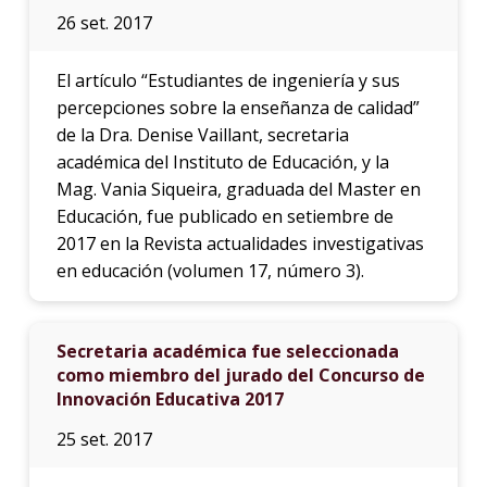
26 set. 2017
El artículo “Estudiantes de ingeniería y sus
percepciones sobre la enseñanza de calidad”
de la Dra. Denise Vaillant, secretaria
académica del Instituto de Educación, y la
Mag. Vania Siqueira, graduada del Master en
Educación, fue publicado en setiembre de
2017 en la Revista actualidades investigativas
en educación (volumen 17, número 3).
Secretaria académica fue seleccionada
como miembro del jurado del Concurso de
Innovación Educativa 2017
25 set. 2017