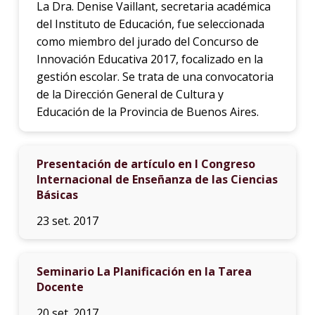
La Dra. Denise Vaillant, secretaria académica
del Instituto de Educación, fue seleccionada
como miembro del jurado del Concurso de
Innovación Educativa 2017, focalizado en la
gestión escolar. Se trata de una convocatoria
de la Dirección General de Cultura y
Educación de la Provincia de Buenos Aires.
Presentación de artículo en I Congreso
Internacional de Enseñanza de las Ciencias
Básicas
23 set. 2017
Seminario La Planificación en la Tarea
Docente
20 set. 2017