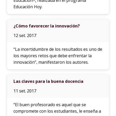
Educación–, realizada en el programa
Educación Hoy.
¿Cómo favorecer la innovación?
12 set. 2017
“La incertidumbre de los resultados es uno de
los mayores retos que debe enfrentar la
innovación”, manifestaron los autores.
Las claves para la buena docencia
11 set. 2017
“El buen profesorado es aquel que se
compromete con los estudiantes, le enseña a