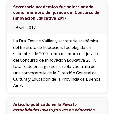
Secretaria académica fue seleccionada
como miembro del jurado del Concurso de
Innovación Educativa 2017
29 set. 2017
La Dra. Denise Vaillant, secretaria académica
del Instituto de Educación, fue elegida en
setiembre de 2017 como miembro del jurado
del Concurso de Innovación Educativa 2017,
focalizado en la gestión escolar. Se trata de
una convocatoria de la Dirección General de
Cultura y Educación de la Provincia de Buenos
Aires.
Artículo publicado en la
Revista
actualidades investigativas en educación