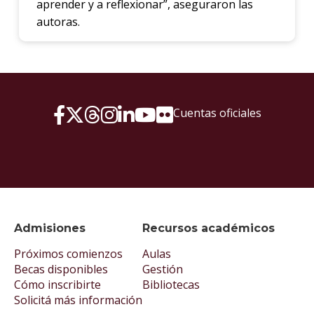
aprender y a reflexionar”, aseguraron las
autoras.
Cuentas oficiales
Admisiones
Recursos académicos
Próximos comienzos
Aulas
Becas disponibles
Gestión
Cómo inscribirte
Bibliotecas
Solicitá más información