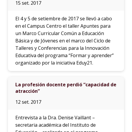
15 set. 2017
El 4 y 5 de setiembre de 2017 se llevó a cabo
en el Campus Centro el taller Apuntes para
un Marco Curricular Común a Educación
Básica y de Jóvenes en el marco del Ciclo de
Talleres y Conferencias para la Innovación
Educativa del programa “Formar y aprender”
organizado por la iniciativa Eduy21.
La profesión docente perdió “capacidad de
atracción”
12 set. 2017
Entrevista a la Dra. Denise Vaillant –
secretaria académica del Instituto de