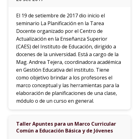
El 19 de setiembre de 2017 dio inicio el
seminario La Planificación en la Tarea
Docente organizado por el Centro de
Actualización en la Enseñanza Superior
(CAES) del Instituto de Educación, dirigido a
docenes de la universidad. Está a cargo de la
Mag. Andrea Tejera, coordinadora académica
en Gestión Educativa del instituto. Tiene
como objetivo brindar a los profesores el
marco conceptual y las herramientas para la
elaboración de planificaciones de una clase,
módulo o de un curso en general.
Taller Apuntes para un Marco Curricular
Común a Educación Básica y de Jóvenes