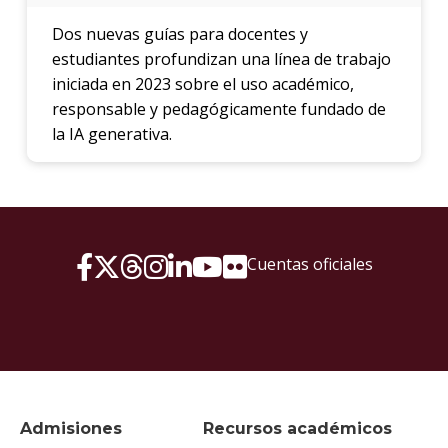
Dos nuevas guías para docentes y
estudiantes profundizan una línea de trabajo
iniciada en 2023 sobre el uso académico,
responsable y pedagógicamente fundado de
la IA generativa.
Cuentas oficiales
Admisiones
Recursos académicos