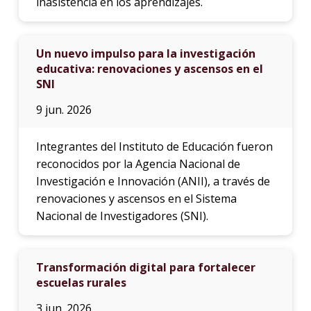
inasistencia en los aprendizajes.
Un nuevo impulso para la investigación
educativa: renovaciones y ascensos en el
SNI
9 jun. 2026
Integrantes del Instituto de Educación fueron
reconocidos por la Agencia Nacional de
Investigación e Innovación (ANII), a través de
renovaciones y ascensos en el Sistema
Nacional de Investigadores (SNI).
Transformación digital para fortalecer
escuelas rurales
3 jun. 2026