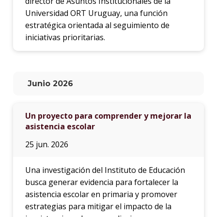
director de Asuntos Institucionales de la
Universidad ORT Uruguay, una función
estratégica orientada al seguimiento de
iniciativas prioritarias.
Junio 2026
Un proyecto para comprender y mejorar la
asistencia escolar
25 jun. 2026
Una investigación del Instituto de Educación
busca generar evidencia para fortalecer la
asistencia escolar en primaria y promover
estrategias para mitigar el impacto de la