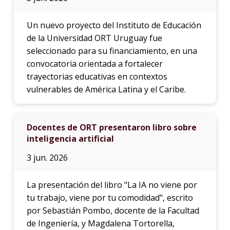
Un nuevo proyecto del Instituto de Educación
de la Universidad ORT Uruguay fue
seleccionado para su financiamiento, en una
convocatoria orientada a fortalecer
trayectorias educativas en contextos
vulnerables de América Latina y el Caribe.
Docentes de ORT presentaron libro sobre
inteligencia artificial
3 jun. 2026
La presentación del libro "La IA no viene por
tu trabajo, viene por tu comodidad", escrito
por Sebastián Pombo, docente de la Facultad
de Ingeniería, y Magdalena Tortorella,