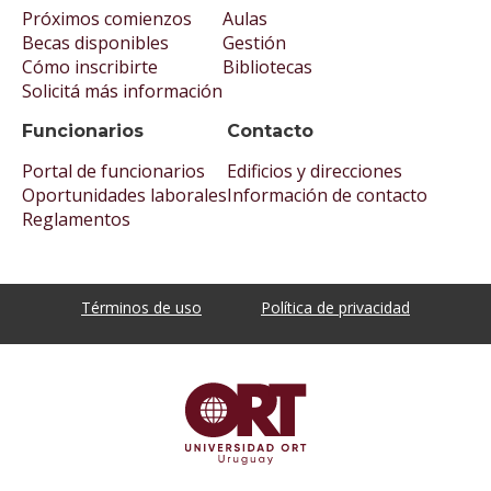
Próximos comienzos
Aulas
Becas disponibles
Gestión
Cómo inscribirte
Bibliotecas
Solicitá más información
Funcionarios
Contacto
Portal de funcionarios
Edificios y direcciones
Oportunidades laborales
Información de contacto
Reglamentos
Términos de uso
Política de privacidad