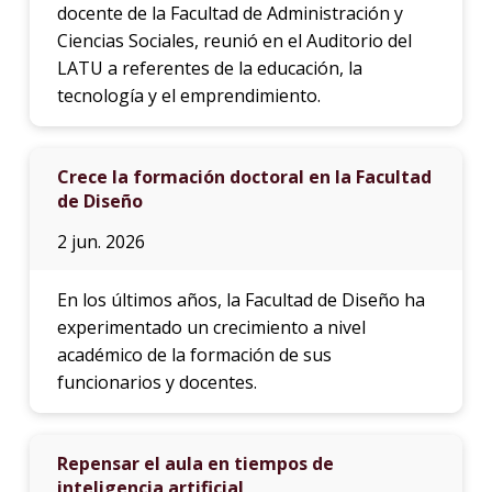
docente de la Facultad de Administración y
Ciencias Sociales, reunió en el Auditorio del
LATU a referentes de la educación, la
tecnología y el emprendimiento.
Crece la formación doctoral en la Facultad
de Diseño
2 jun. 2026
En los últimos años, la Facultad de Diseño ha
experimentado un crecimiento a nivel
académico de la formación de sus
funcionarios y docentes.
Repensar el aula en tiempos de
inteligencia artificial