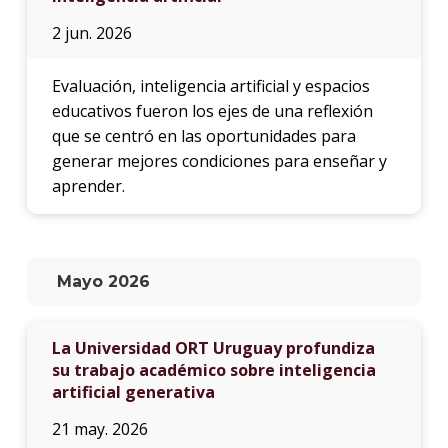
2 jun. 2026
Evaluación, inteligencia artificial y espacios
educativos fueron los ejes de una reflexión
que se centró en las oportunidades para
generar mejores condiciones para enseñar y
aprender.
Mayo 2026
La Universidad ORT Uruguay profundiza
su trabajo académico sobre inteligencia
artificial generativa
21 may. 2026