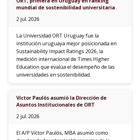
ORT, primera en Uruguay en ranking
mundial de sostenibilidad universitaria
2 jul. 2026
La Universidad ORT Uruguay fue la
institución uruguaya mejor posicionada en
Sustainability Impact Ratings 2026, la
medición internacional de Times Higher
Education que evalúa el desempeño de las
universidades en sostenibilidad.
Víctor Paulós asumió la Dirección de
Asuntos Institucionales de ORT
2 jul. 2026
El A/P Víctor Paulós, MBA asumió como