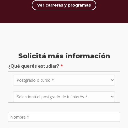
Ver carreras y programas
Solicitá más información
¿Qué querés estudiar?