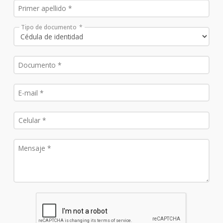
Tipo de documento