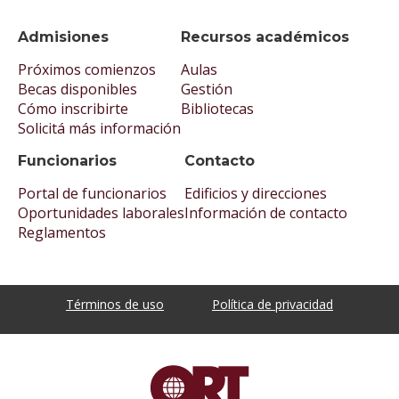
Admisiones
Recursos académicos
Próximos comienzos
Aulas
Becas disponibles
Gestión
Cómo inscribirte
Bibliotecas
Solicitá más información
Funcionarios
Contacto
Portal de funcionarios
Edificios y direcciones
Oportunidades laborales
Información de contacto
Reglamentos
Términos de uso
Política de privacidad