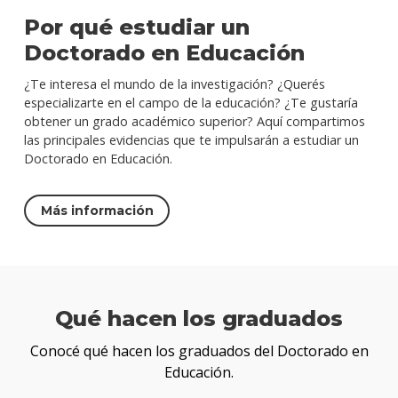
Por qué estudiar un
Doctorado en Educación
¿Te interesa el mundo de la investigación? ¿Querés
especializarte en el campo de la educación? ¿Te gustaría
obtener un grado académico superior? Aquí compartimos
las principales evidencias que te impulsarán a estudiar un
Doctorado en Educación.
Más información
Qué hacen los graduados
Conocé qué hacen los graduados del Doctorado en
Educación.