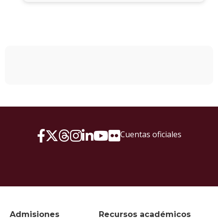
Cuentas oficiales
Admisiones
Recursos académicos