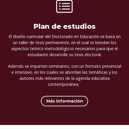
Plan de estudios
El diseño curricular del Doctorado en Educación se basa en
un taller de tesis permanente, en el cual se brindan los
aspectos teórico-metodológicos necesarios para que el
estudiante desarrolle su tesis doctoral.
Además se imparten seminarios, con un formato presencial
e intensivo, en los cuales se abordan las temáticas y los
autores más relevantes de la agenda educativa
contemporánea.
Más información