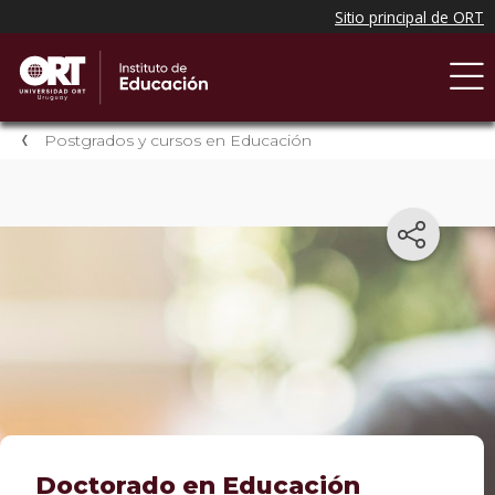
Postgrados y cursos en Educación
Doctorado en Educación