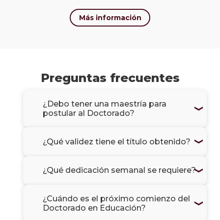
Más información
Preguntas frecuentes
¿Debo tener una maestría para
postular al Doctorado?
¿Qué validez tiene el título obtenido?
¿Qué dedicación semanal se requiere?
¿Cuándo es el próximo comienzo del
Doctorado en Educación?