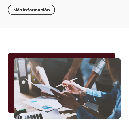
Más información