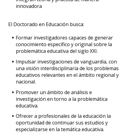
innovadora
El Doctorado en Educación busca:
Formar investigadores capaces de generar
conocimiento específico y original sobre la
problemática educativa del siglo XXI.
Impulsar investigaciones de vanguardia, con
una visión interdisciplinaria de los problemas
educativos relevantes en el ámbito regional y
nacional.
Promover un ámbito de análisis e
investigación en torno a la problemática
educativa.
Ofrecer a profesionales de la educación la
oportunidad de continuar sus estudios y
especializarse en la temática educativa.