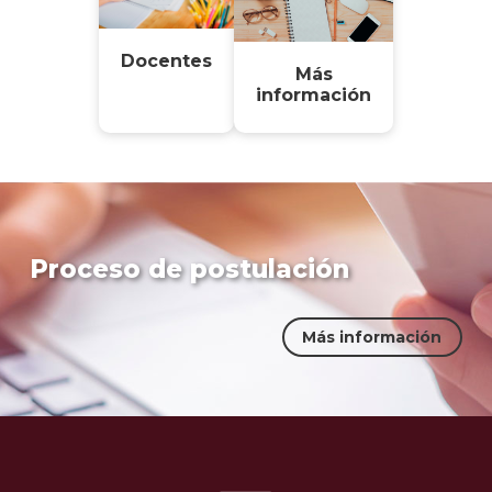
Docentes
Más
información
Proceso de postulación
Más información