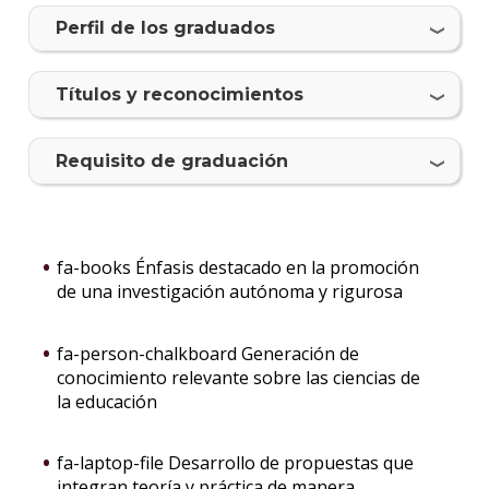
Perfil de los graduados
Tí­tulos y reconocimientos
Requisito de graduación
fa-books Énfasis destacado en la promoción
de una investigación autónoma y rigurosa
fa-person-chalkboard Generación de
conocimiento relevante sobre las ciencias de
la educación
fa-laptop-file Desarrollo de propuestas que
integran teoría y práctica de manera