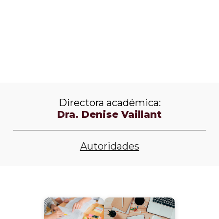
Descargá el folleto
Directora académica:
Dra. Denise Vaillant
Autoridades