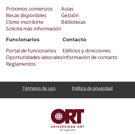
Próximos comienzos
Aulas
Becas disponibles
Gestión
Cómo inscribirte
Bibliotecas
Solicitá más información
Funcionarios
Contacto
Portal de funcionarios
Edificios y direcciones
Oportunidades laborales
Información de contacto
Reglamentos
Términos de uso
Política de privacidad