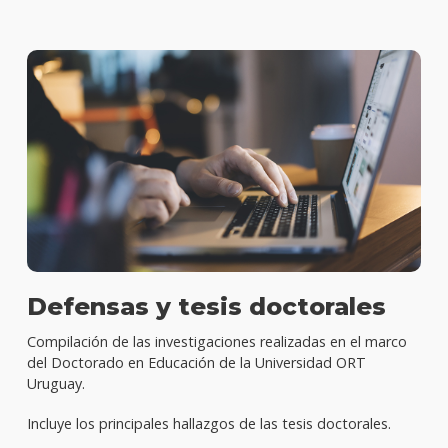
Defensas y tesis doctorales
Compilación de las investigaciones realizadas en el marco
del Doctorado en Educación de la Universidad ORT
Uruguay.
Incluye los principales hallazgos de las tesis doctorales.