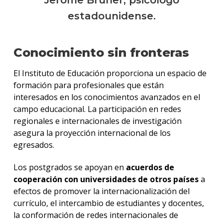
estadounidense.
Conocimiento sin fronteras
El Instituto de Educación proporciona un espacio de
formación para profesionales que están
interesados en los conocimientos avanzados en el
campo educacional. La participación en redes
regionales e internacionales de investigación
asegura la proyección internacional de los
egresados.
Los postgrados se apoyan en
acuerdos de
cooperación con universidades de otros países
a
efectos de promover la internacionalización del
currículo, el intercambio de estudiantes y docentes,
la conformación de redes internacionales de