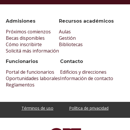
Admisiones
Recursos académicos
Próximos comienzos
Aulas
Becas disponibles
Gestión
Cómo inscribirte
Bibliotecas
Solicitá más información
Funcionarios
Contacto
Portal de funcionarios
Edificios y direcciones
Oportunidades laborales
Información de contacto
Reglamentos
Términos de uso
Política de privacidad