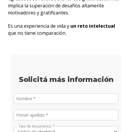
implica la superación de desafíos altamente
motivadores y gratificantes.
Es una experiencia de vida y
un reto intelectual
que no tiene comparación.
Solicitá más información
Tipo de documento