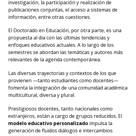
investigación, la participación y realización de
publicaciones conjuntas, el acceso a sistemas de
información, entre otras cuestiones.
El Doctorado en Educación, por otra parte, es una
propuesta al día con las últimas tendencias y
enfoques educativos actuales. A lo largo de los
semestres se abordan las temáticas y autores más
relevantes de la agenda contemporánea.
Las diversas trayectorias y contextos de los que
provienen —tanto estudiantes como docentes—
fomenta la integración de una comunidad académica
multicultural, diversa y plural.
Prestigiosos docentes, tanto nacionales como
extranjeros, están a cargo de grupos reducidos. El
modelo educativo personalizado
impulsa la
generación de fluidos diálogos e intercambios