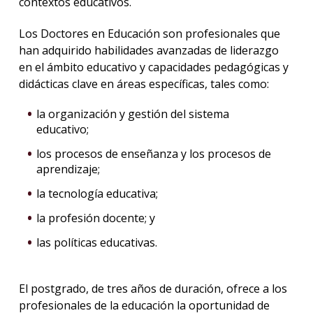
contextos educativos.
Los Doctores en Educación son profesionales que
han adquirido habilidades avanzadas de liderazgo
en el ámbito educativo y capacidades pedagógicas y
didácticas clave en áreas específicas, tales como:
la organización y gestión del sistema
educativo;
los procesos de enseñanza y los procesos de
aprendizaje;
la tecnología educativa;
la profesión docente; y
las políticas educativas.
El postgrado, de tres años de duración, ofrece a los
profesionales de la educación la oportunidad de