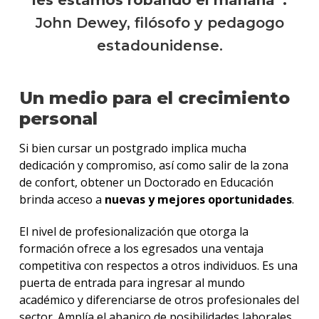
les estamos robando el mañana”.
John Dewey, filósofo y pedagogo
estadounidense.
Un medio para el crecimiento
personal
Si bien cursar un postgrado implica mucha
dedicación y compromiso, así como salir de la zona
de confort, obtener un Doctorado en Educación
brinda acceso a
nuevas y mejores oportunidades
.
El nivel de profesionalización que otorga la
formación ofrece a los egresados una ventaja
competitiva con respectos a otros individuos. Es una
puerta de entrada para ingresar al mundo
académico y diferenciarse de otros profesionales del
sector. Amplía el abanico de posibilidades laborales