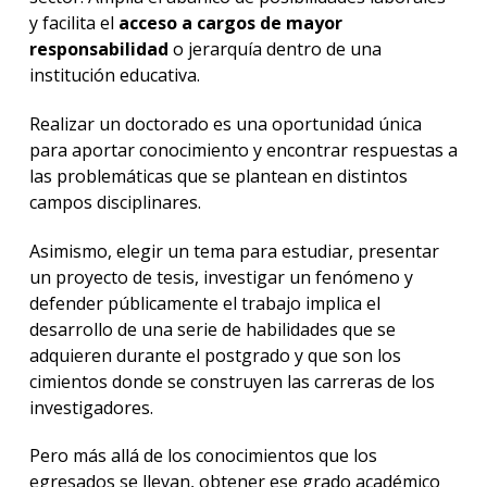
y facilita el
acceso a cargos de mayor
responsabilidad
o jerarquía dentro de una
institución educativa.
Realizar un doctorado es una oportunidad única
para aportar conocimiento y encontrar respuestas a
las problemáticas que se plantean en distintos
campos disciplinares.
Asimismo, elegir un tema para estudiar, presentar
un proyecto de tesis, investigar un fenómeno y
defender públicamente el trabajo implica el
desarrollo de una serie de habilidades que se
adquieren durante el postgrado y que son los
cimientos donde se construyen las carreras de los
investigadores.
Pero más allá de los conocimientos que los
egresados se llevan, obtener ese grado académico