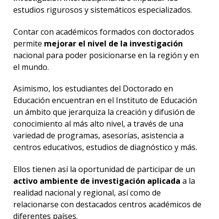
estudios rigurosos y sistemáticos especializados.
Contar con académicos formados con doctorados
permite
mejorar el nivel de la investigación
nacional para poder posicionarse en la región y en
el mundo.
Asimismo, los estudiantes del Doctorado en
Educación encuentran en el Instituto de Educación
un ámbito que jerarquiza la creación y difusión de
conocimiento al más alto nivel, a través de una
variedad de programas, asesorías, asistencia a
centros educativos, estudios de diagnóstico y más.
Ellos tienen así la oportunidad de participar de un
activo ambiente de investigación aplicada
a la
realidad nacional y regional, así como de
relacionarse con destacados centros académicos de
diferentes países.