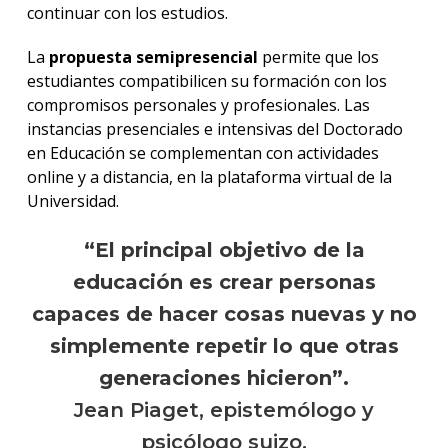
continuar con los estudios.
La
propuesta semipresencial
permite que los
estudiantes compatibilicen su formación con los
compromisos personales y profesionales. Las
instancias presenciales e intensivas del Doctorado
en Educación se complementan con actividades
online y a distancia, en la plataforma virtual de la
Universidad.
“El principal objetivo de la
educación es crear personas
capaces de hacer cosas nuevas y no
simplemente repetir lo que otras
generaciones hicieron”.
Jean Piaget, epistemólogo y
psicólogo suizo.