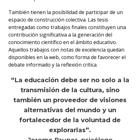
También tienen la posibilidad de participar de un
espacio de construcción colectiva. Las tesis
entregadas como trabajos finales constituyen una
contribución significativa a la generación del
conocimiento científico en el ámbito educativo.
Aquellos trabajos con notas de excelencia quedan
disponibles en la web, como forma de favorecer el
debate informado y la reflexión crítica.
“La educación debe ser no solo a la
transmisión de la cultura, sino
también un proveedor de visiones
alternativas del mundo y un
fortalecedor de la voluntad de
explorarlas”.
Jerome Bruner, psicólogo