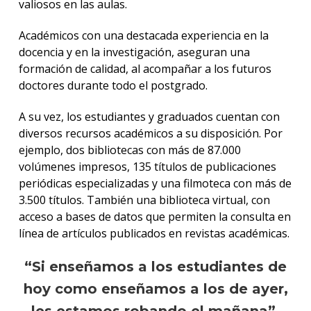
valiosos en las aulas.
Académicos con una destacada experiencia en la
docencia y en la investigación, aseguran una
formación de calidad, al acompañar a los futuros
doctores durante todo el postgrado.
A su vez, los estudiantes y graduados cuentan con
diversos recursos académicos a su disposición. Por
ejemplo, dos bibliotecas con más de 87.000
volúmenes impresos, 135 títulos de publicaciones
periódicas especializadas y una filmoteca con más de
3.500 títulos. También una biblioteca virtual, con
acceso a bases de datos que permiten la consulta en
línea de artículos publicados en revistas académicas.
“Si enseñamos a los estudiantes de
hoy como enseñamos a los de ayer,