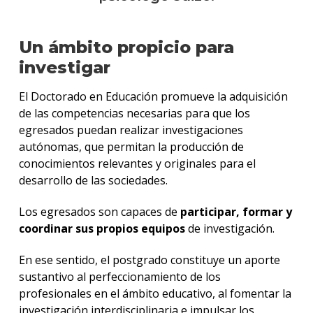
Un ámbito propicio para
investigar
El Doctorado en Educación promueve la adquisición
de las competencias necesarias para que los
egresados puedan realizar investigaciones
autónomas, que permitan la producción de
conocimientos relevantes y originales para el
desarrollo de las sociedades.
Los egresados son capaces de
participar, formar y
coordinar sus propios equipos
de investigación.
En ese sentido, el postgrado constituye un aporte
sustantivo al perfeccionamiento de los
profesionales en el ámbito educativo, al fomentar la
investigación interdisciplinaria e impulsar los