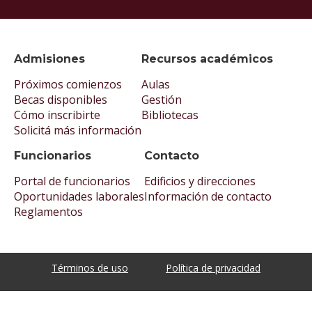
Admisiones
Recursos académicos
Próximos comienzos
Aulas
Becas disponibles
Gestión
Cómo inscribirte
Bibliotecas
Solicitá más información
Funcionarios
Contacto
Portal de funcionarios
Edificios y direcciones
Oportunidades laborales
Información de contacto
Reglamentos
Términos de uso
Política de privacidad