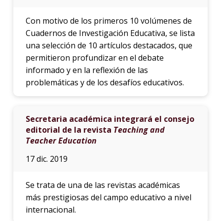
Con motivo de los primeros 10 volúmenes de
Cuadernos de Investigación Educativa, se lista
una selección de 10 artículos destacados, que
permitieron profundizar en el debate
informado y en la reflexión de las
problemáticas y de los desafíos educativos.
Secretaria académica integrará el consejo
editorial de la revista
Teaching and
Teacher Education
17 dic. 2019
Se trata de una de las revistas académicas
más prestigiosas del campo educativo a nivel
internacional.