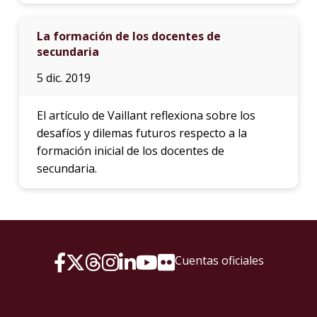
La formación de los docentes de
secundaria
5 dic. 2019
El artículo de Vaillant reflexiona sobre los
desafíos y dilemas futuros respecto a la
formación inicial de los docentes de
secundaria.
Cuentas oficiales