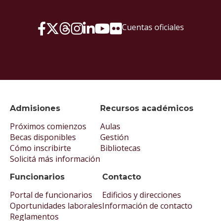
Cuentas oficiales
Admisiones
Recursos académicos
Próximos comienzos
Aulas
Becas disponibles
Gestión
Cómo inscribirte
Bibliotecas
Solicitá más información
Funcionarios
Contacto
Portal de funcionarios
Edificios y direcciones
Oportunidades laborales
Información de contacto
Reglamentos