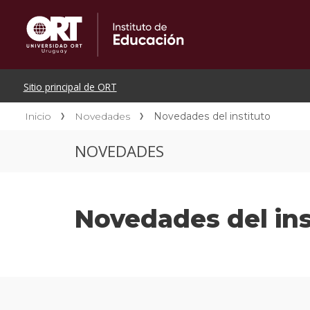
Inicio
Novedades
Novedades del instituto
NOVEDADES
Novedades del ins