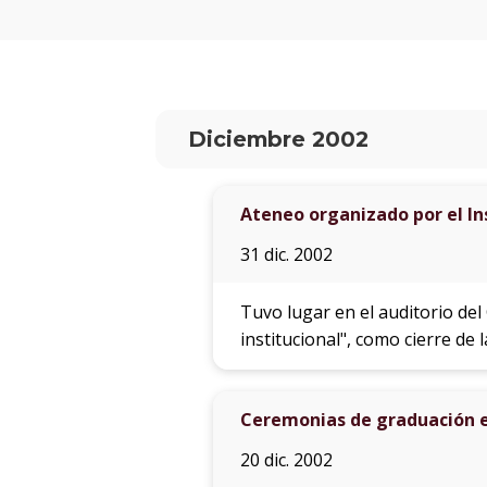
Diciembre 2002
Ateneo organizado por el In
31 dic. 2002
Tuvo lugar en el auditorio de
institucional", como cierre de 
Ceremonias de graduación e
20 dic. 2002