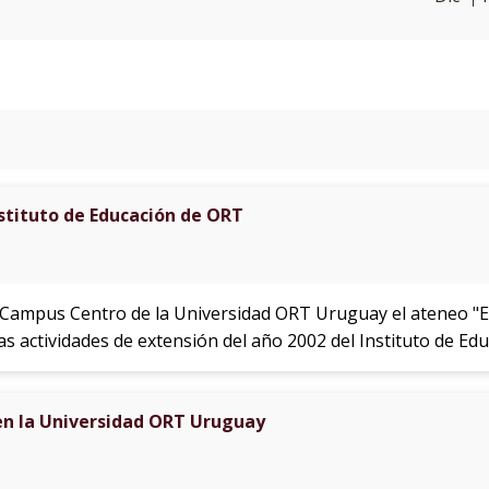
stituto de Educación de ORT
l Campus Centro de la Universidad ORT Uruguay el ateneo "E
las actividades de extensión del año 2002 del Instituto de Edu
n la Universidad ORT Uruguay