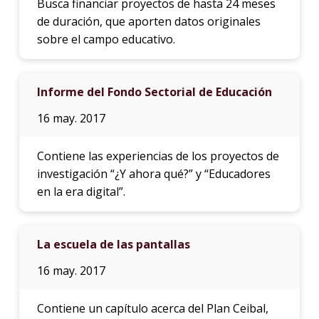
Busca financiar proyectos de hasta 24 meses
de duración, que aporten datos originales
sobre el campo educativo.
Informe del Fondo Sectorial de Educación
16 may. 2017
Contiene las experiencias de los proyectos de
investigación “¿Y ahora qué?” y “Educadores
en la era digital”.
La escuela de las pantallas
16 may. 2017
Contiene un capítulo acerca del Plan Ceibal,