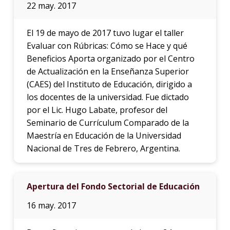
22 may. 2017
El 19 de mayo de 2017 tuvo lugar el taller
Evaluar con Rúbricas: Cómo se Hace y qué
Beneficios Aporta organizado por el Centro
de Actualización en la Enseñanza Superior
(CAES) del Instituto de Educación, dirigido a
los docentes de la universidad. Fue dictado
por el Lic. Hugo Labate, profesor del
Seminario de Currículum Comparado de la
Maestría en Educación de la Universidad
Nacional de Tres de Febrero, Argentina.
Apertura del Fondo Sectorial de Educación
16 may. 2017