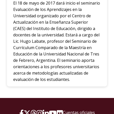
El 18 de mayo de 2017 dará inicio el seminario
Evaluación de los Aprendizajes en la
Universidad organizado por el Centro de
Actualización en la Enseñanza Superior
(CAES) del Instituto de Educación, dirigido a
docentes de la universidad. Estará a cargo del
Lic. Hugo Labate, profesor del Seminario de
Currículum Comparado de la Maestría en
Educación de la Universidad Nacional de Tres
de Febrero, Argentina. El seminario aporta
orientaciones a los profesores universitarios
acerca de metodologías actualizadas de
evaluación de los estudiantes.
Cuentas oficiales