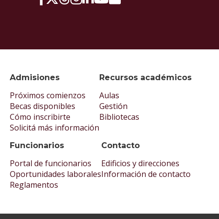
Admisiones
Recursos académicos
Próximos comienzos
Aulas
Becas disponibles
Gestión
Cómo inscribirte
Bibliotecas
Solicitá más información
Funcionarios
Contacto
Portal de funcionarios
Edificios y direcciones
Oportunidades laborales
Información de contacto
Reglamentos