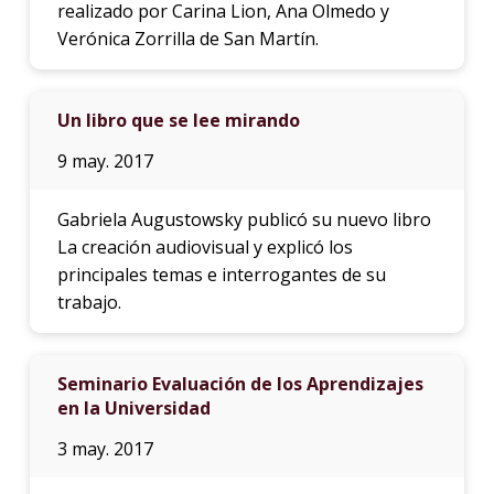
realizado por Carina Lion, Ana Olmedo y
Verónica Zorrilla de San Martín.
Un libro que se lee mirando
9 may. 2017
Gabriela Augustowsky publicó su nuevo libro
La creación audiovisual y explicó los
principales temas e interrogantes de su
trabajo.
Seminario Evaluación de los Aprendizajes
en la Universidad
3 may. 2017