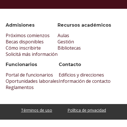
Admisiones
Recursos académicos
Próximos comienzos
Aulas
Becas disponibles
Gestión
Cómo inscribirte
Bibliotecas
Solicitá más información
Funcionarios
Contacto
Portal de funcionarios
Edificios y direcciones
Oportunidades laborales
Información de contacto
Reglamentos
Términos de uso
Política de privacidad