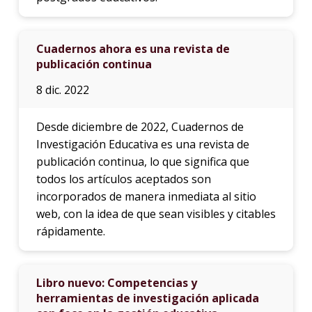
Cuadernos ahora es una revista de
publicación continua
8 dic. 2022
Desde diciembre de 2022, Cuadernos de
Investigación Educativa es una revista de
publicación continua, lo que significa que
todos los artículos aceptados son
incorporados de manera inmediata al sitio
web, con la idea de que sean visibles y citables
rápidamente.
Libro nuevo: Competencias y
herramientas de investigación aplicada