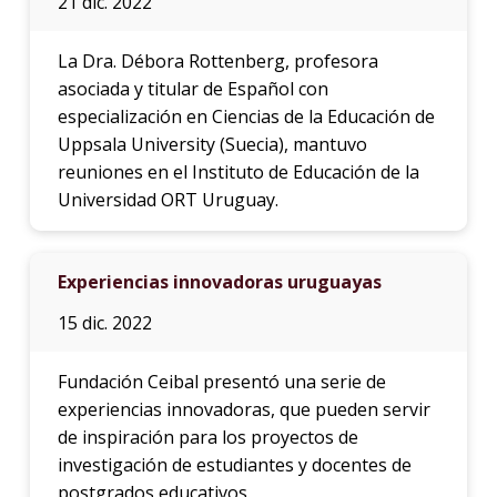
21 dic. 2022
La Dra. Débora Rottenberg, profesora
asociada y titular de Español con
especialización en Ciencias de la Educación de
Uppsala University (Suecia), mantuvo
reuniones en el Instituto de Educación de la
Universidad ORT Uruguay.
Experiencias innovadoras uruguayas
15 dic. 2022
Fundación Ceibal presentó una serie de
experiencias innovadoras, que pueden servir
de inspiración para los proyectos de
investigación de estudiantes y docentes de
postgrados educativos.