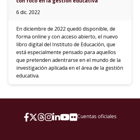
con foco en la gestión educativa
6 dic. 2022
En diciembre de 2022 quedó disponible, de
forma online y con acceso abierto, el nuevo
libro digital del Instituto de Educación, que
está especialmente pensado para aquellos
que pretenden adentrarse en el mundo de la
investigación aplicada en el área de la gestión
educativa.
Cuentas oficiales