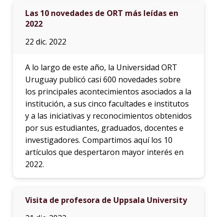
Las 10 novedades de ORT más leídas en
2022
22 dic. 2022
A lo largo de este año, la Universidad ORT
Uruguay publicó casi 600 novedades sobre
los principales acontecimientos asociados a la
institución, a sus cinco facultades e institutos
y a las iniciativas y reconocimientos obtenidos
por sus estudiantes, graduados, docentes e
investigadores. Compartimos aquí los 10
artículos que despertaron mayor interés en
2022.
Visita de profesora de Uppsala University