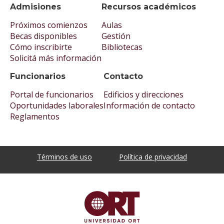
Admisiones
Recursos académicos
Próximos comienzos
Aulas
Becas disponibles
Gestión
Cómo inscribirte
Bibliotecas
Solicitá más información
Funcionarios
Contacto
Portal de funcionarios
Edificios y direcciones
Oportunidades laborales
Información de contacto
Reglamentos
Términos de uso
Política de privacidad