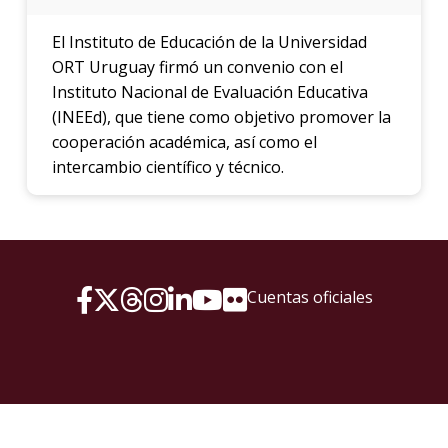
El Instituto de Educación de la Universidad
ORT Uruguay firmó un convenio con el
Instituto Nacional de Evaluación Educativa
(INEEd), que tiene como objetivo promover la
cooperación académica, así como el
intercambio científico y técnico.
Cuentas oficiales