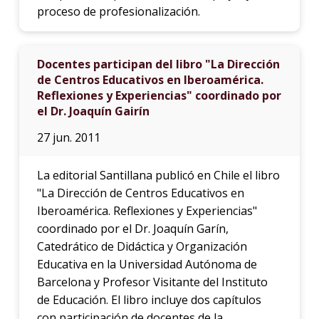
proceso de profesionalización.
Docentes participan del libro "La Dirección
de Centros Educativos en Iberoamérica.
Reflexiones y Experiencias" coordinado por
el Dr. Joaquín Gairín
27 jun. 2011
La editorial Santillana publicó en Chile el libro
"La Dirección de Centros Educativos en
Iberoamérica. Reflexiones y Experiencias"
coordinado por el Dr. Joaquín Garín,
Catedrático de Didáctica y Organización
Educativa en la Universidad Autónoma de
Barcelona y Profesor Visitante del Instituto
de Educación. El libro incluye dos capítulos
con participación de docentes de la