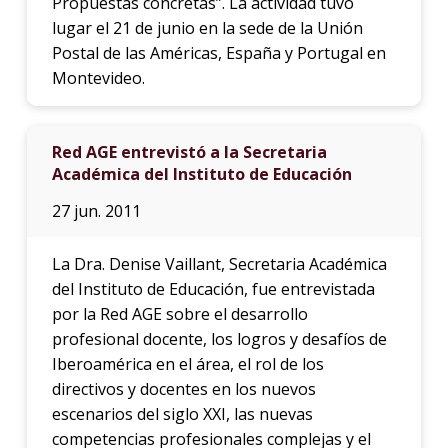
Propuestas concretas”. La actividad tuvo
lugar el 21 de junio en la sede de la Unión
Postal de las Américas, España y Portugal en
Montevideo.
Red AGE entrevistó a la Secretaria
Académica del Instituto de Educación
27 jun. 2011
La Dra. Denise Vaillant, Secretaria Académica
del Instituto de Educación, fue entrevistada
por la Red AGE sobre el desarrollo
profesional docente, los logros y desafíos de
Iberoamérica en el área, el rol de los
directivos y docentes en los nuevos
escenarios del siglo XXI, las nuevas
competencias profesionales complejas y el