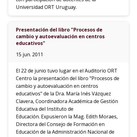
Universidad ORT Uruguay.
Presentación del libro "Procesos de
cambio y autoevaluación en centros
educativos"
15 jun. 2011
El 22 de junio tuvo lugar en el Auditorio ORT
Centro la presentación del libro "Procesos de
cambio y autoevaluación en centros
educativos" de la Dra. María Inés Vázquez
Clavera, Coordinadora Académica de Gestión
Educativa del Instituto de
Educación. Expusieron la Mag. Edith Moraes,
Directora del Consejo de Formación en
Educación de la Administración Nacional de