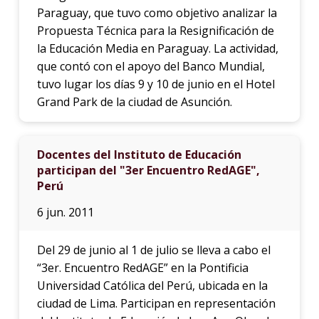
Paraguay, que tuvo como objetivo analizar la
Propuesta Técnica para la Resignificación de
la Educación Media en Paraguay. La actividad,
que contó con el apoyo del Banco Mundial,
tuvo lugar los días 9 y 10 de junio en el Hotel
Grand Park de la ciudad de Asunción.
Docentes del Instituto de Educación
participan del "3er Encuentro RedAGE",
Perú
6 jun. 2011
Del 29 de junio al 1 de julio se lleva a cabo el
“3er. Encuentro RedAGE” en la Pontificia
Universidad Católica del Perú, ubicada en la
ciudad de Lima. Participan en representación