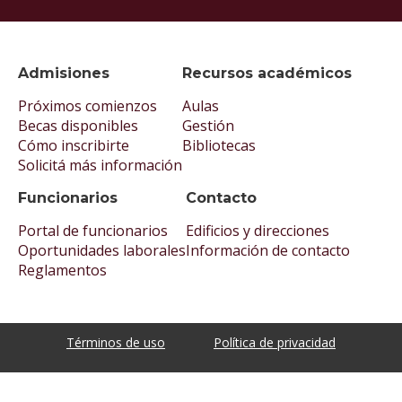
Admisiones
Recursos académicos
Próximos comienzos
Aulas
Becas disponibles
Gestión
Cómo inscribirte
Bibliotecas
Solicitá más información
Funcionarios
Contacto
Portal de funcionarios
Edificios y direcciones
Oportunidades laborales
Información de contacto
Reglamentos
Términos de uso
Política de privacidad