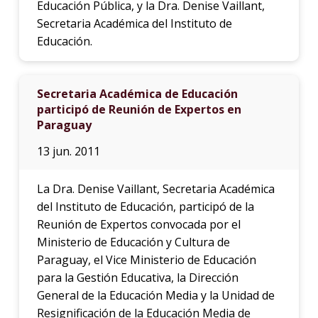
Educación Pública, y la Dra. Denise Vaillant,
Secretaria Académica del Instituto de
Educación.
Secretaria Académica de Educación
participó de Reunión de Expertos en
Paraguay
13 jun. 2011
La Dra. Denise Vaillant, Secretaria Académica
del Instituto de Educación, participó de la
Reunión de Expertos convocada por el
Ministerio de Educación y Cultura de
Paraguay, el Vice Ministerio de Educación
para la Gestión Educativa, la Dirección
General de la Educación Media y la Unidad de
Resignificación de la Educación Media de