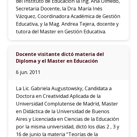
del Instituto de Educación la Ing. Ana Olmedo,
Secretaria Docente, la Dra. María Inés
Vázquez, Coordinadora Académica de Gestión
Educativa, y la Mag. Andrea Tejera, docente y
tutora del Master en Gestión Educativa.
Docente visitante dictó materia del
Diploma y el Master en Educación
6 jun. 2011
La Lic. Gabriela Augustowsky, Candidata a
Doctora en Creatividad Aplicada de la
Universidad Complutense de Madrid, Master
en Didáctica de la Universidad de Buenos
Aires y Licenciada en Ciencias de la Educación
por la misma universidad, dictó los días 2 , 3 y
16 de junio la materia “Teorías de la