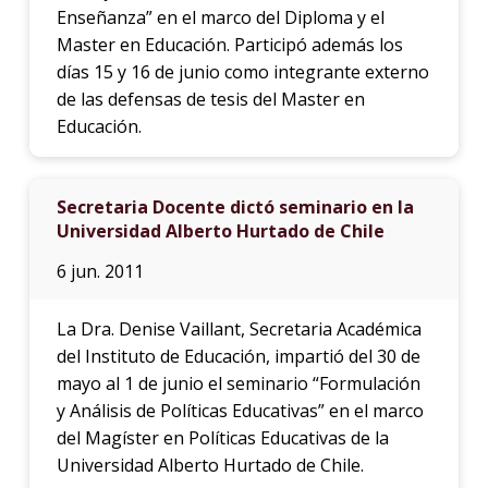
Enseñanza” en el marco del Diploma y el
Master en Educación. Participó además los
días 15 y 16 de junio como integrante externo
de las defensas de tesis del Master en
Educación.
Secretaria Docente dictó seminario en la
Universidad Alberto Hurtado de Chile
6 jun. 2011
La Dra. Denise Vaillant, Secretaria Académica
del Instituto de Educación, impartió del 30 de
mayo al 1 de junio el seminario “Formulación
y Análisis de Políticas Educativas” en el marco
del Magíster en Políticas Educativas de la
Universidad Alberto Hurtado de Chile.