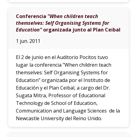
Conferencia
"When children teach
themselves: Self Organising Systems for
Education"
organizada junto al Plan Ceibal
1 jun. 2011
El 2 de junio en el Auditorio Pocitos tuvo
lugar la conferencia "When children teach
themselves: Self Organising Systems for
Education" organizada por el Instituto de
Educación y el Plan Ceibal, a cargo del Dr.
Sugata Mitra, Professor of Educational
Technology de School of Education,
Communication and Language Sciences de la
Newcastle University del Reino Unido.