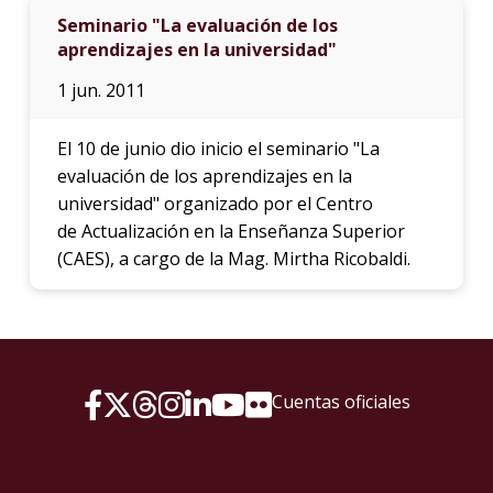
Seminario "La evaluación de los
aprendizajes en la universidad"
1 jun. 2011
El 10 de junio dio inicio el seminario "La
evaluación de los aprendizajes en la
universidad" organizado por el Centro
de Actualización en la Enseñanza Superior
(CAES), a cargo de la Mag. Mirtha Ricobaldi.
Cuentas oficiales