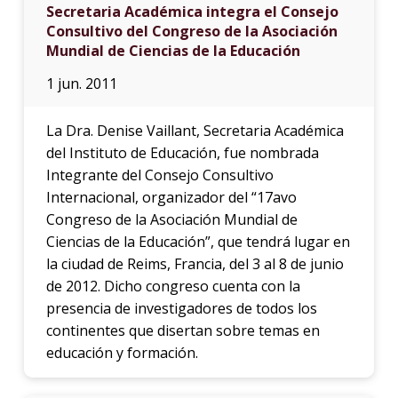
Secretaria Académica integra el Consejo
Consultivo del Congreso de la Asociación
Mundial de Ciencias de la Educación
1 jun. 2011
La Dra. Denise Vaillant, Secretaria Académica
del Instituto de Educación, fue nombrada
Integrante del Consejo Consultivo
Internacional, organizador del “17avo
Congreso de la Asociación Mundial de
Ciencias de la Educación”, que tendrá lugar en
la ciudad de Reims, Francia, del 3 al 8 de junio
de 2012. Dicho congreso cuenta con la
presencia de investigadores de todos los
continentes que disertan sobre temas en
educación y formación.