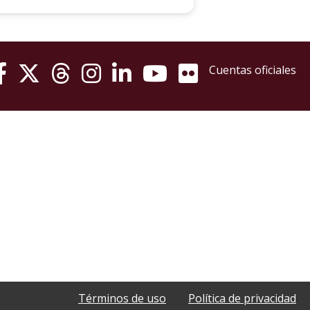
Cuentas oficiales
Términos de uso
Política de privacidad