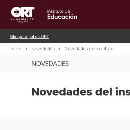
Inicio
Novedades
Novedades del instituto
NOVEDADES
Novedades del ins