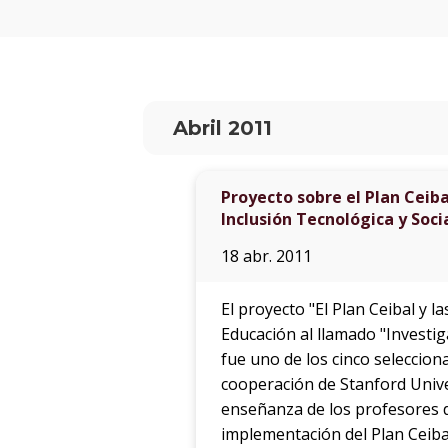
Abril 2011
Proyecto sobre el Plan Ceiba
Inclusión Tecnológica y Soci
18 abr. 2011
El proyecto "El Plan Ceibal y l
Educación al llamado "Investig
fue uno de los cinco seleccion
cooperación de Stanford Univer
enseñanza de los profesores de
implementación del Plan Ceiba