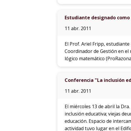
Estudiante designado como 
11 abr. 2011
El Prof. Ariel Fripp, estudian
Coordinador de Gestión en el 
lógico matemático (ProRazonal
Conferencia "La inclusión e
11 abr. 2011
El miércoles 13 de abril la Dra
inclusión educativa; viejas de
educación. Espacio de intercam
actividad tuvo lugar en el Edif