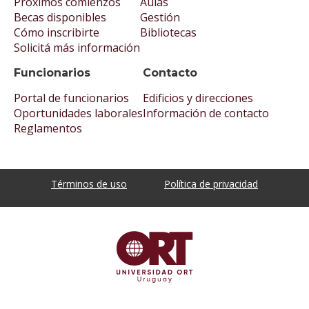
Próximos comienzos
Aulas
Becas disponibles
Gestión
Cómo inscribirte
Bibliotecas
Solicitá más información
Funcionarios
Contacto
Portal de funcionarios
Edificios y direcciones
Oportunidades laborales
Información de contacto
Reglamentos
Términos de uso
Política de privacidad