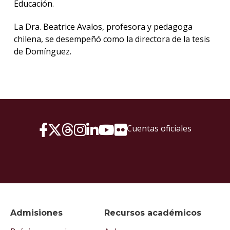
Educación.
La Dra. Beatrice Avalos, profesora y pedagoga
chilena, se desempeñó como la directora de la tesis
de Domínguez.
Cuentas oficiales
Admisiones
Recursos académicos