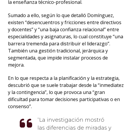
la enseñanza técnico-profesional.
Sumado a ello, según lo que detalló Domínguez,
existen “desencuentros y fricciones entre directivos
y docentes” y “una baja confianza relacional” entre
especialidades y asignaturas, lo cual constituye “una
barrera tremenda para distribuir el liderazgo”.
También una gestión tradicional, jerárquica y
segmentada, que impide instalar procesos de
mejora.
En lo que respecta a la planificación y la estrategia,
descubrió que se suele trabajar desde la “inmediatez
y la contingencia”, lo que provoca una “gran
dificultad para tomar decisiones participativas o en
consenso”.
La investigación mostró
las diferencias de miradas y