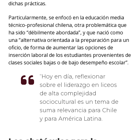
dichas prácticas.
Particularmente, se enfocó en la educación media
técnico-profesional chilena, otra problemática que
ha sido “débilmente abordada”, y que nació como
una “alternativa orientada a la preparación para un
oficio, de forma de aumentar las opciones de
inserción laboral de los estudiantes provenientes de
clases sociales bajas o de bajo desempeño escolar”.
Hoy en día, reflexionar
sobre el liderazgo en liceos
de alta complejidad
sociocultural es un tema de
suma relevancia para Chile
y para América Latina.