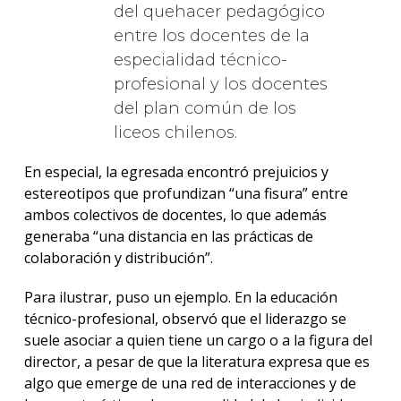
del quehacer pedagógico
entre los docentes de la
especialidad técnico-
profesional y los docentes
del plan común de los
liceos chilenos.
En especial, la egresada encontró prejuicios y
estereotipos que profundizan “una fisura” entre
ambos colectivos de docentes, lo que además
generaba “una distancia en las prácticas de
colaboración y distribución”.
Para ilustrar, puso un ejemplo. En la educación
técnico-profesional, observó que el liderazgo se
suele asociar a quien tiene un cargo o a la figura del
director, a pesar de que la literatura expresa que es
algo que emerge de una red de interacciones y de