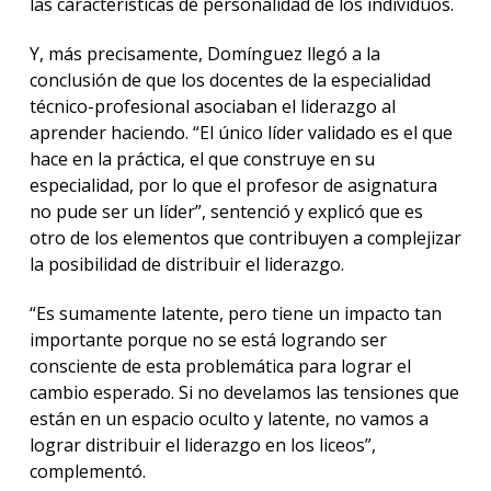
las características de personalidad de los individuos.
Y, más precisamente, Domínguez llegó a la
conclusión de que los docentes de la especialidad
técnico-profesional asociaban el liderazgo al
aprender haciendo. “El único líder validado es el que
hace en la práctica, el que construye en su
especialidad, por lo que el profesor de asignatura
no pude ser un líder”, sentenció y explicó que es
otro de los elementos que contribuyen a complejizar
la posibilidad de distribuir el liderazgo.
“Es sumamente latente, pero tiene un impacto tan
importante porque no se está logrando ser
consciente de esta problemática para lograr el
cambio esperado. Si no develamos las tensiones que
están en un espacio oculto y latente, no vamos a
lograr distribuir el liderazgo en los liceos”,
complementó.