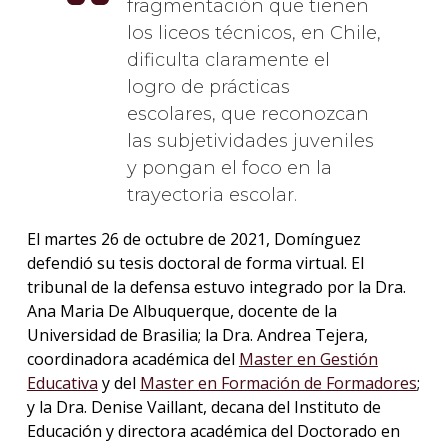
fragmentación que tienen
los liceos técnicos, en Chile,
dificulta claramente el
logro de prácticas
escolares, que reconozcan
las subjetividades juveniles
y pongan el foco en la
trayectoria escolar.
El martes 26 de octubre de 2021, Domínguez
defendió su tesis doctoral de forma virtual. El
tribunal de la defensa estuvo integrado por la Dra.
Ana Maria De Albuquerque, docente de la
Universidad de Brasilia; la Dra. Andrea Tejera,
coordinadora académica del
Master en Gestión
Educativa
y del
Master en Formación de Formadores
;
y la Dra. Denise Vaillant, decana del Instituto de
Educación y directora académica del Doctorado en