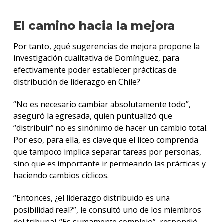
El camino hacia la mejora
Por tanto, ¿qué sugerencias de mejora propone la
investigación cualitativa de Domínguez, para
efectivamente poder establecer prácticas de
distribución de liderazgo en Chile?
“No es necesario cambiar absolutamente todo”,
aseguró la egresada, quien puntualizó que
“distribuir” no es sinónimo de hacer un cambio total.
Por eso, para ella, es clave que el liceo comprenda
que tampoco implica separar tareas por personas,
sino que es importante ir permeando las prácticas y
haciendo cambios cíclicos.
“Entonces, ¿el liderazgo distribuido es una
posibilidad real?”, le consultó uno de los miembros
del tribunal. “Es sumamente complejo”, respondió