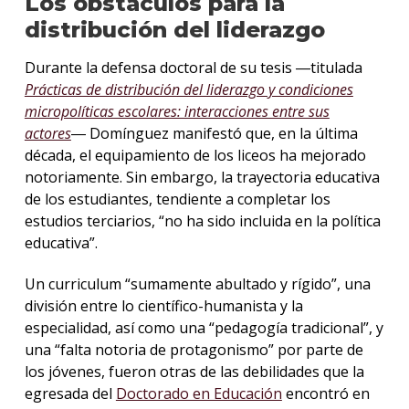
Los obstáculos para la
distribución del liderazgo
Durante la defensa doctoral de su tesis ―titulada
Prácticas de distribución del liderazgo y condiciones
micropolíticas escolares: interacciones entre sus
actores
― Domínguez manifestó que, en la última
década, el equipamiento de los liceos ha mejorado
notoriamente. Sin embargo, la trayectoria educativa
de los estudiantes, tendiente a completar los
estudios terciarios, “no ha sido incluida en la política
educativa”.
Un curriculum “sumamente abultado y rígido”, una
división entre lo científico-humanista y la
especialidad, así como una “pedagogía tradicional”, y
una “falta notoria de protagonismo” por parte de
los jóvenes, fueron otras de las debilidades que la
egresada del
Doctorado en Educación
encontró en