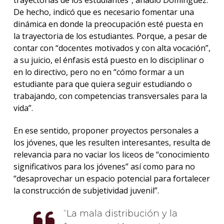
trayectorias de los estudiantes”, añadió Domínguez.
De hecho, indicó que es necesario fomentar una
dinámica en donde la preocupación esté puesta en
la trayectoria de los estudiantes. Porque, a pesar de
contar con “docentes motivados y con alta vocación”,
a su juicio, el énfasis está puesto en lo disciplinar o
en lo directivo, pero no en “cómo formar a un
estudiante para que quiera seguir estudiando o
trabajando, con competencias transversales para la
vida”.
En ese sentido, proponer proyectos personales a
los jóvenes, que les resulten interesantes, resulta de
relevancia para no vaciar los liceos de “conocimiento
significativos para los jóvenes” así como para no
“desaprovechar un espacio potencial para fortalecer
la construcción de subjetividad juvenil”.
La mala distribución y la