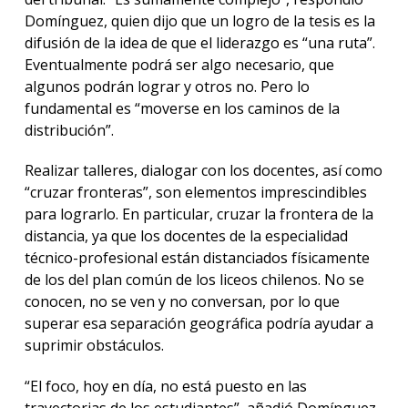
Domínguez, quien dijo que un logro de la tesis es la
difusión de la idea de que el liderazgo es “una ruta”.
Eventualmente podrá ser algo necesario, que
algunos podrán lograr y otros no. Pero lo
fundamental es “moverse en los caminos de la
distribución”.
Realizar talleres, dialogar con los docentes, así como
“cruzar fronteras”, son elementos imprescindibles
para lograrlo. En particular, cruzar la frontera de la
distancia, ya que los docentes de la especialidad
técnico-profesional están distanciados físicamente
de los del plan común de los liceos chilenos. No se
conocen, no se ven y no conversan, por lo que
superar esa separación geográfica podría ayudar a
suprimir obstáculos.
“El foco, hoy en día, no está puesto en las