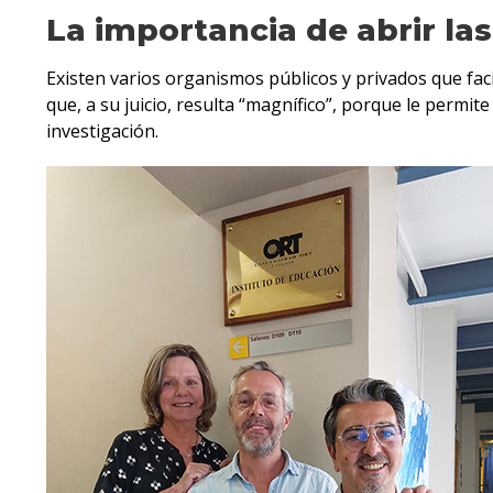
La importancia de abrir la
Existen varios organismos públicos y privados que fac
que, a su juicio, resulta “magnífico”, porque le permit
investigación.