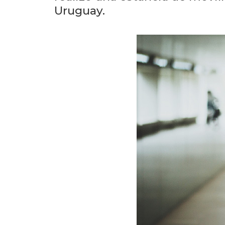
Uruguay.