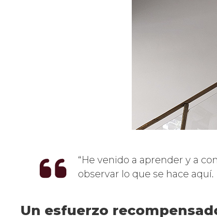
He venido a aprender y a comp
observar lo que se hace aquí
Un esfuerzo recompensad