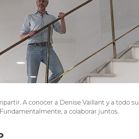
artir. A conocer a Denise Vaillant y a todo su
. Fundamentalmente, a colaborar juntos.
o