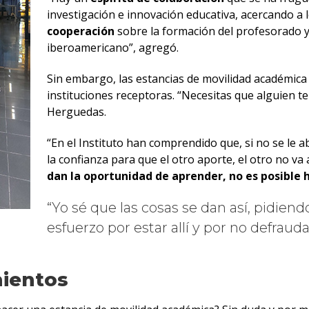
investigación e innovación educativa, acercando a 
cooperación
sobre la formación del profesorado y 
iberoamericano”, agregó.
Sin embargo, las estancias de movilidad académica
instituciones receptoras. “Necesitas que alguien te 
Herguedas.
“En el Instituto han comprendido que, si no se le a
la confianza para que el otro aporte, el otro no v
dan la oportunidad de aprender, no es posible 
Yo sé que las cosas se dan así, pidien
esfuerzo por estar allí y por no defrauda
mientos