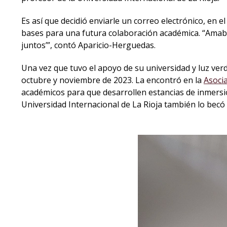
Es así que decidió enviarle un correo electrónico, en 
bases para una futura colaboración académica. “Amabl
juntos’”, contó Aparicio-Herguedas.
Una vez que tuvo el apoyo de su universidad y luz ver
octubre y noviembre de 2023. La encontró en la
Asoci
académicos para que desarrollen estancias de inmersi
Universidad Internacional de La Rioja también lo becó