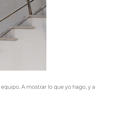
 equipo. A mostrar lo que yo hago, y a