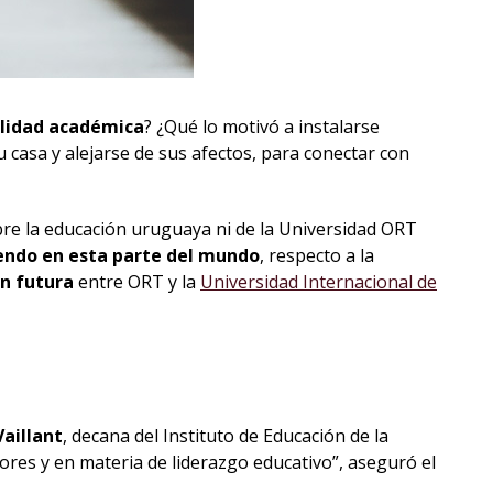
conocimiento
ilidad académica
? ¿Qué lo motivó a instalarse
casa y alejarse de sus afectos, para conectar con
re la educación uruguaya ni de la Universidad ORT
endo en esta parte del mundo
, respecto a la
ón futura
entre ORT y la
Universidad Internacional de
Vaillant
, decana del Instituto de Educación de la
ores y en materia de liderazgo educativo”, aseguró el