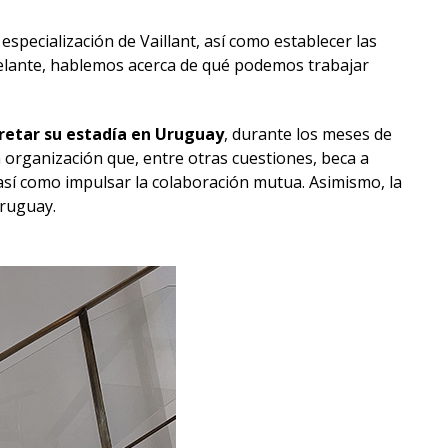
specialización de Vaillant, así como establecer las
delante, hablemos acerca de qué podemos trabajar
cretar su estadía en Uruguay
, durante los meses de
 organización que, entre otras cuestiones, beca a
sí como impulsar la colaboración mutua. Asimismo, la
Uruguay.