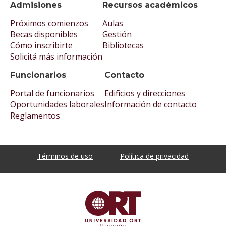
Admisiones
Recursos académicos
Próximos comienzos
Aulas
Becas disponibles
Gestión
Cómo inscribirte
Bibliotecas
Solicitá más información
Funcionarios
Contacto
Portal de funcionarios
Edificios y direcciones
Oportunidades laborales
Información de contacto
Reglamentos
Términos de uso
Política de privacidad