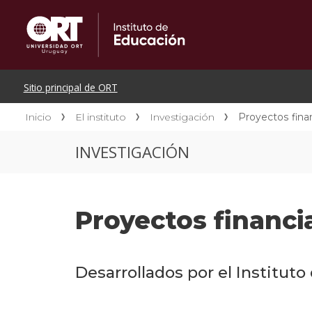
Inicio
El instituto
Investigación
Proyectos fina
INVESTIGACIÓN
Proyectos financi
Desarrollados por el Institut