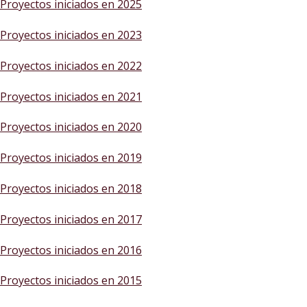
Proyectos iniciados en 2025
Proyectos iniciados en 2023
Proyectos iniciados en 2022
Proyectos iniciados en 2021
Proyectos iniciados en 2020
Proyectos iniciados en 2019
Proyectos iniciados en 2018
Proyectos iniciados en 2017
Proyectos iniciados en 2016
Proyectos iniciados en 2015