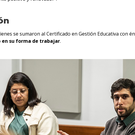
ón
uienes se sumaron al Certificado en Gestión Educativa con 
 en su forma de trabajar
.