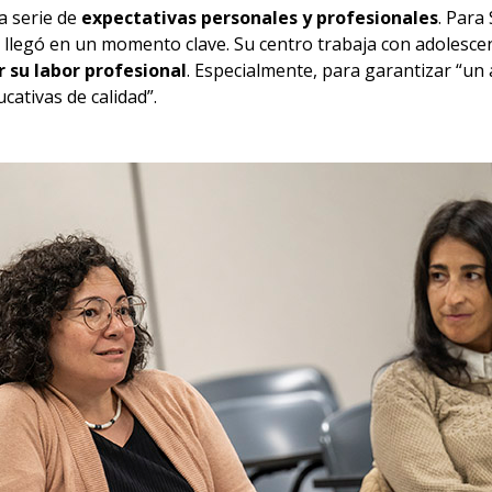
a serie de
expectativas personales y profesionales
. Para
llegó en un momento clave. Su centro trabaja con adolescent
 su labor profesional
. Especialmente, para garantizar “un
cativas de calidad”.