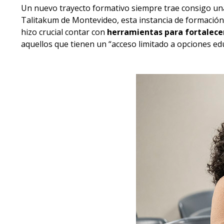
Un nuevo trayecto formativo siempre trae consigo un
Talitakum de Montevideo, esta instancia de formación 
hizo crucial contar con
herramientas para fortalecer
aquellos que tienen un “acceso limitado a opciones edu