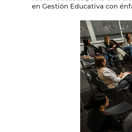
en Gestión Educativa con énf