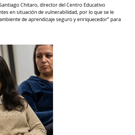
 Santiago Chitaro, director del Centro Educativo
es en situación de vulnerabilidad, por lo que se le
 ambiente de aprendizaje seguro y enriquecedor” para