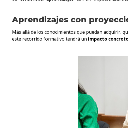
Aprendizajes con proyecci
Más allá de los conocimientos que puedan adquirir, q
este recorrido formativo tendrá un
impacto concreto