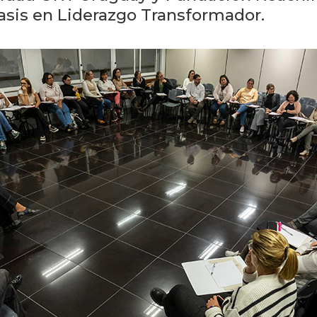
asis en Liderazgo Transformador.