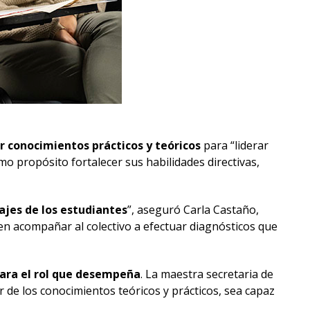
r conocimientos prácticos y teóricos
para “liderar
mo propósito fortalecer sus habilidades directivas,
ajes de los estudiantes
”, aseguró Carla Castaño,
en acompañar al colectivo a efectuar diagnósticos que
para el rol que desempeña
. La maestra secretaria de
ir de los conocimientos teóricos y prácticos, sea capaz