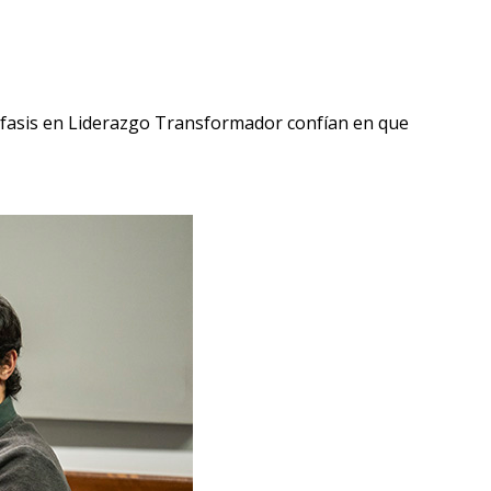
énfasis en Liderazgo Transformador confían en que