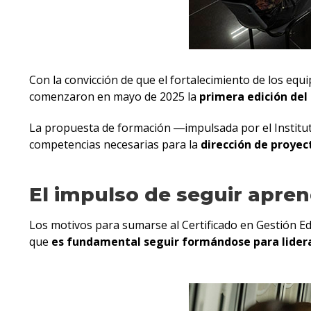
Con la convicción de que el fortalecimiento de los equ
comenzaron en mayo de 2025 la
primera edición del
La propuesta de formación ―impulsada por el Institut
competencias necesarias para la
dirección de proyec
El impulso de seguir apre
Los motivos para sumarse al Certificado en Gestión E
que
es fundamental seguir formándose para lidera