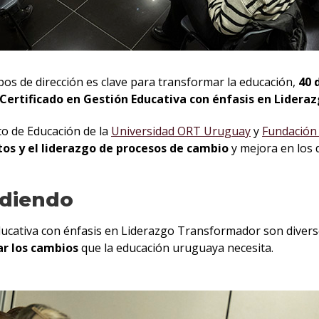
ipos de dirección es clave para transformar la educación,
40 
 Certificado en Gestión Educativa con énfasis en Lider
o de Educación de la
Universidad ORT Uruguay
y
Fundación
tos y el liderazgo de procesos de cambio
y mejora en los 
ndiendo
ducativa con énfasis en Liderazgo Transformador son divers
r los cambios
que la educación uruguaya necesita.