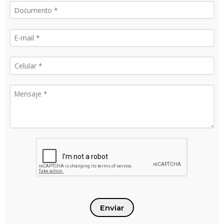
Enviar