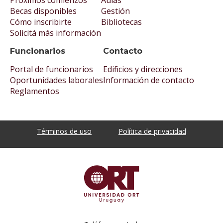
Próximos comienzos
Aulas
Becas disponibles
Gestión
Cómo inscribirte
Bibliotecas
Solicitá más información
Funcionarios
Contacto
Portal de funcionarios
Edificios y direcciones
Oportunidades laborales
Información de contacto
Reglamentos
Términos de uso
Política de privacidad