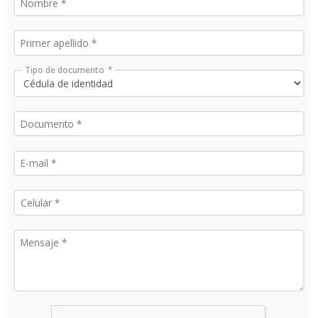
Tipo de documento