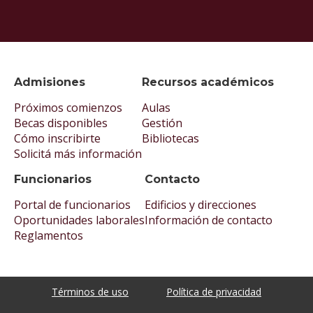
Admisiones
Recursos académicos
Próximos comienzos
Aulas
Becas disponibles
Gestión
Cómo inscribirte
Bibliotecas
Solicitá más información
Funcionarios
Contacto
Portal de funcionarios
Edificios y direcciones
Oportunidades laborales
Información de contacto
Reglamentos
Términos de uso
Política de privacidad