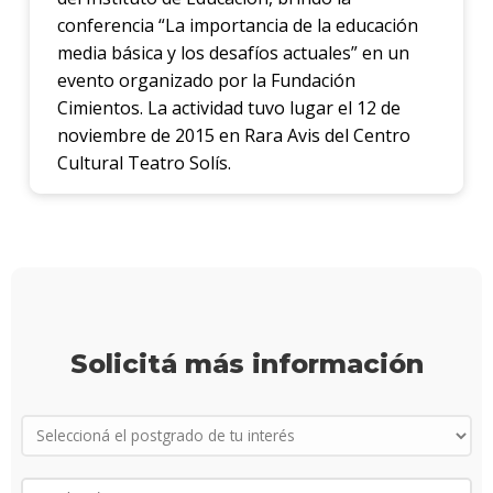
conferencia “La importancia de la educación
media básica y los desafíos actuales” en un
evento organizado por la Fundación
Cimientos. La actividad tuvo lugar el 12 de
noviembre de 2015 en Rara Avis del Centro
Cultural Teatro Solís.
Solicitá más información