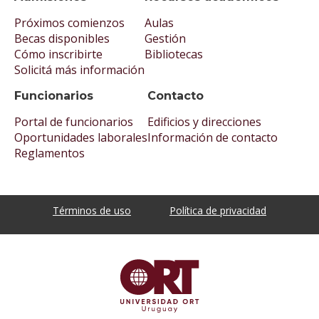
Próximos comienzos
Aulas
Becas disponibles
Gestión
Cómo inscribirte
Bibliotecas
Solicitá más información
Funcionarios
Contacto
Portal de funcionarios
Edificios y direcciones
Oportunidades laborales
Información de contacto
Reglamentos
Términos de uso
Política de privacidad