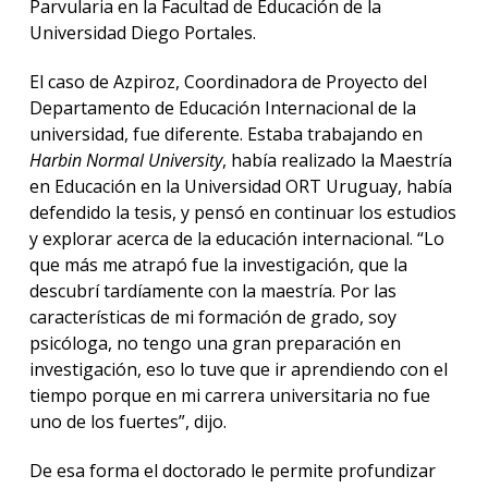
Parvularia en la Facultad de Educación de la
Universidad Diego Portales.
El caso de Azpiroz, Coordinadora de Proyecto del
Departamento de Educación Internacional de la
universidad, fue diferente. Estaba trabajando en
Harbin Normal University
, había realizado la Maestría
en Educación en la Universidad ORT Uruguay, había
defendido la tesis, y pensó en continuar los estudios
y explorar acerca de la educación internacional. “Lo
que más me atrapó fue la investigación, que la
descubrí tardíamente con la maestría. Por las
características de mi formación de grado, soy
psicóloga, no tengo una gran preparación en
investigación, eso lo tuve que ir aprendiendo con el
tiempo porque en mi carrera universitaria no fue
uno de los fuertes”, dijo.
De esa forma el doctorado le permite profundizar