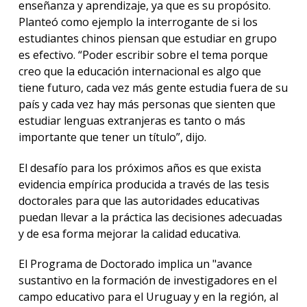
enseñanza y aprendizaje, ya que es su propósito.
Planteó como ejemplo la interrogante de si los
estudiantes chinos piensan que estudiar en grupo
es efectivo. “Poder escribir sobre el tema porque
creo que la educación internacional es algo que
tiene futuro, cada vez más gente estudia fuera de su
país y cada vez hay más personas que sienten que
estudiar lenguas extranjeras es tanto o más
importante que tener un título”, dijo.
El desafío para los próximos años es que exista
evidencia empírica producida a través de las tesis
doctorales para que las autoridades educativas
puedan llevar a la práctica las decisiones adecuadas
y de esa forma mejorar la calidad educativa.
El Programa de Doctorado implica un "avance
sustantivo en la formación de investigadores en el
campo educativo para el Uruguay y en la región, al