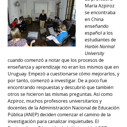
María Azpiroz
se encontraba
en China
enseñando
español a los
estudiantes de
Harbin Normal
University
cuando comenzó a notar que los procesos de
enseñanza y aprendizaje no eran los mismos que en
Uruguay. Empezó a cuestionarse cómo mejorarlos, y
por tanto, comenzó a investigar. De a poco fue
encontrando respuestas y descubrió que también
otros se hicieron las mismas preguntas. Así como
Azpiroz, muchos profesores universitarios y
docentes de la Administración Nacional de Educación
Pública (ANEP) deciden comenzar el camino de la
investigación para canalizar inquietudes. El