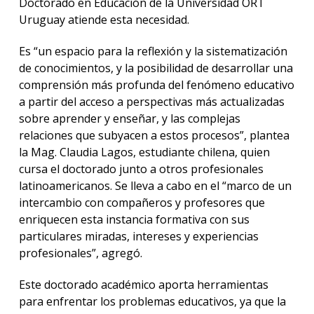
Doctorado en Educación de la Universidad ORT
Uruguay atiende esta necesidad.
Es “un espacio para la reflexión y la sistematización
de conocimientos, y la posibilidad de desarrollar una
comprensión más profunda del fenómeno educativo
a partir del acceso a perspectivas más actualizadas
sobre aprender y enseñar, y las complejas
relaciones que subyacen a estos procesos”, plantea
la Mag. Claudia Lagos, estudiante chilena, quien
cursa el doctorado junto a otros profesionales
latinoamericanos. Se lleva a cabo en el “marco de un
intercambio con compañeros y profesores que
enriquecen esta instancia formativa con sus
particulares miradas, intereses y experiencias
profesionales”, agregó.
Este doctorado académico aporta herramientas
para enfrentar los problemas educativos, ya que la