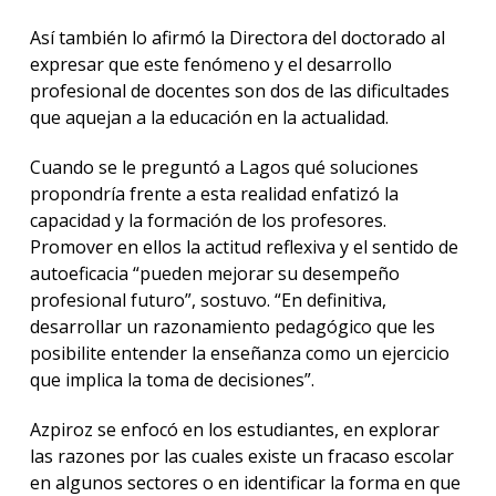
Así también lo afirmó la Directora del doctorado al
expresar que este fenómeno y el desarrollo
profesional de docentes son dos de las dificultades
que aquejan a la educación en la actualidad.
Cuando se le preguntó a Lagos qué soluciones
propondría frente a esta realidad enfatizó la
capacidad y la formación de los profesores.
Promover en ellos la actitud reflexiva y el sentido de
autoeficacia “pueden mejorar su desempeño
profesional futuro”, sostuvo. “En definitiva,
desarrollar un razonamiento pedagógico que les
posibilite entender la enseñanza como un ejercicio
que implica la toma de decisiones”.
Azpiroz se enfocó en los estudiantes, en explorar
las razones por las cuales existe un fracaso escolar
en algunos sectores o en identificar la forma en que