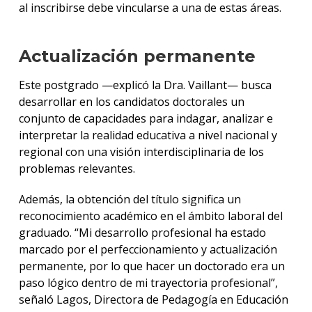
al inscribirse debe vincularse a una de estas áreas.
Actualización permanente
Este postgrado —explicó la Dra. Vaillant— busca
desarrollar en los candidatos doctorales un
conjunto de capacidades para indagar, analizar e
interpretar la realidad educativa a nivel nacional y
regional con una visión interdisciplinaria de los
problemas relevantes.
Además, la obtención del título significa un
reconocimiento académico en el ámbito laboral del
graduado. “Mi desarrollo profesional ha estado
marcado por el perfeccionamiento y actualización
permanente, por lo que hacer un doctorado era un
paso lógico dentro de mi trayectoria profesional”,
señaló Lagos, Directora de Pedagogía en Educación