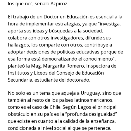
los que no”, señaló Azpiroz.
El trabajo de un Doctor en Educación es esencial a la
hora de implementar estrategias, ya que “investiga,
aporta sus ideas y búsquedas a la sociedad,
colabora con otros investigadores, difunde sus
hallazgos, los comparte con otros, contribuye a
adoptar decisiones de políticas educativas porque de
esa forma está democratizando el conocimiento”,
planteó la Mag. Margarita Romero, Inspectora de
Institutos y Liceos del Consejo de Educación
Secundaria, estudiante del doctorado.
No solo es un tema que aqueja a Uruguay, sino que
también al resto de los países latinoamericanos,
como es el caso de Chile. Según Lagos el principal
obstáculo en su país es la “profunda desigualdad”
que existe en cuanto a la calidad de la enseñanza,
condicionada al nivel social al que se pertenece.