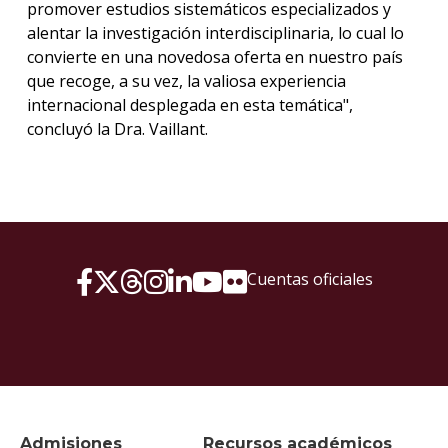
promover estudios sistemáticos especializados y
alentar la investigación interdisciplinaria, lo cual lo
convierte en una novedosa oferta en nuestro país
que recoge, a su vez, la valiosa experiencia
internacional desplegada en esta temática",
concluyó la Dra. Vaillant.
Cuentas oficiales
Admisiones
Recursos académicos