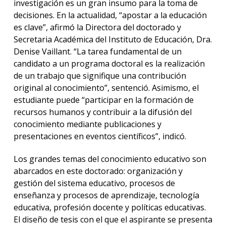
investigación es un gran insumo para la toma de
decisiones. En la actualidad, “apostar a la educación
es clave”, afirmó la Directora del doctorado y
Secretaria Académica del Instituto de Educación, Dra.
Denise Vaillant. “La tarea fundamental de un
candidato a un programa doctoral es la realización
de un trabajo que signifique una contribución
original al conocimiento”, sentenció. Asimismo, el
estudiante puede “participar en la formación de
recursos humanos y contribuir a la difusión del
conocimiento mediante publicaciones y
presentaciones en eventos científicos”, indicó.
Los grandes temas del conocimiento educativo son
abarcados en este doctorado: organización y
gestión del sistema educativo, procesos de
enseñanza y procesos de aprendizaje, tecnología
educativa, profesión docente y políticas educativas.
El diseño de tesis con el que el aspirante se presenta