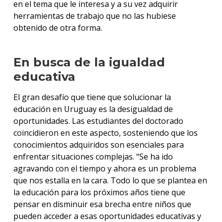
en el tema que le interesa y a su vez adquirir
herramientas de trabajo que no las hubiese
obtenido de otra forma.
En busca de la igualdad
educativa
El gran desafío que tiene que solucionar la
educación en Uruguay es la desigualdad de
oportunidades. Las estudiantes del doctorado
coincidieron en este aspecto, sosteniendo que los
conocimientos adquiridos son esenciales para
enfrentar situaciones complejas. “Se ha ido
agravando con el tiempo y ahora es un problema
que nos estalla en la cara. Todo lo que se plantea en
la educación para los próximos años tiene que
pensar en disminuir esa brecha entre niños que
pueden acceder a esas oportunidades educativas y