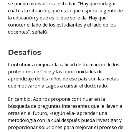
se pueda motivarlos a estudiar. “Hay que indagar
cuál es la situación, qué es lo que espera la gente de
la educación y qué es lo que se le da. Hay que
conocer el lado de los estudiantes y el lado de los
docentes”, señaló.
Desafíos
Contribuir a mejorar la calidad de formación de los
profesores de Chile y las oportunidades de
aprendizaje de los niños de ese país son las metas
que motivaron a Lagos a cursar el doctorado.
En cambio, Azpiroz propone continuar en la
búsqueda de preguntas interesantes que le lleven a
otras en el futuro, -según ella- aprender una
metodología con la cual después pueda investigar y
proporcionar soluciones para mejorar el proceso de