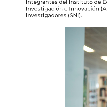
Integrantes del Instituto de 
Investigación e Innovación (A
Investigadores (SNI).