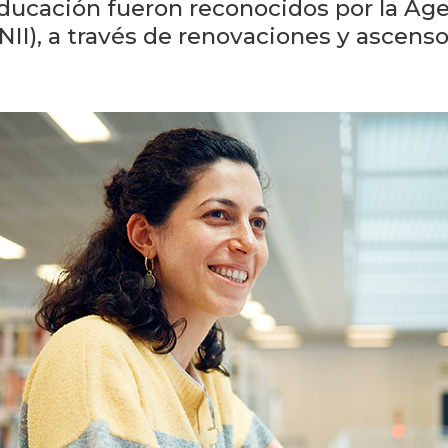
Educación fueron reconocidos por la Ag
NII), a través de renovaciones y ascens