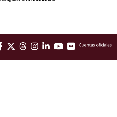
Cuentas oficiales