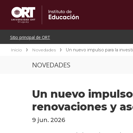
Inicio
Novedades
Un nuevo impulso para la invest
NOVEDADES
Un nuevo impulso 
renovaciones y as
9 jun. 2026