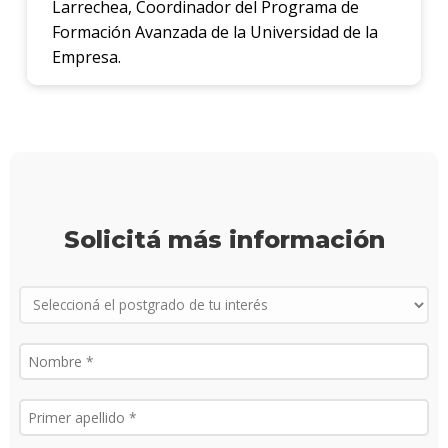
Larrechea, Coordinador del Programa de
Formación Avanzada de la Universidad de la
Empresa.
Solicitá más información