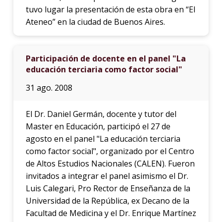
infor
tuvo lugar la presentación de esta obra en “El
Ateneo” en la ciudad de Buenos Aires.
Participación de docente en el panel "La
educación terciaria como factor social"
31 ago. 2008
El Dr. Daniel Germán, docente y tutor del
Master en Educación, participó el 27 de
agosto en el panel "La educación terciaria
como factor social", organizado por el Centro
de Altos Estudios Nacionales (CALEN). Fueron
invitados a integrar el panel asimismo el Dr.
Luis Calegari, Pro Rector de Enseñanza de la
Universidad de la República, ex Decano de la
Facultad de Medicina y el Dr. Enrique Martínez