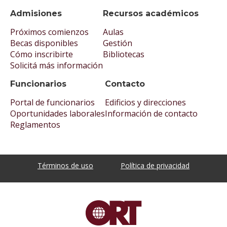
Admisiones
Recursos académicos
Próximos comienzos
Aulas
Becas disponibles
Gestión
Cómo inscribirte
Bibliotecas
Solicitá más información
Funcionarios
Contacto
Portal de funcionarios
Edificios y direcciones
Oportunidades laborales
Información de contacto
Reglamentos
Términos de uso
Política de privacidad