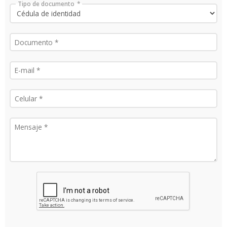
Tipo de documento