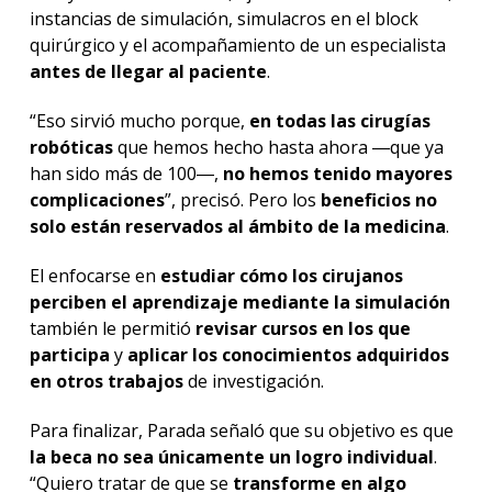
instancias de simulación, simulacros en el block
quirúrgico y el acompañamiento de un especialista
antes de llegar al paciente
.
“Eso sirvió mucho porque,
en todas las cirugías
robóticas
que hemos hecho hasta ahora ―que ya
han sido más de 100―,
no hemos tenido mayores
complicaciones
”, precisó. Pero los
beneficios no
solo están reservados al ámbito de la medicina
.
El enfocarse en
estudiar cómo los cirujanos
perciben el aprendizaje mediante la simulación
también le permitió
revisar cursos en los que
participa
y
aplicar los conocimientos adquiridos
en otros trabajos
de investigación.
Para finalizar, Parada señaló que su objetivo es que
la beca no sea únicamente un logro individual
.
“Quiero tratar de que se
transforme en algo