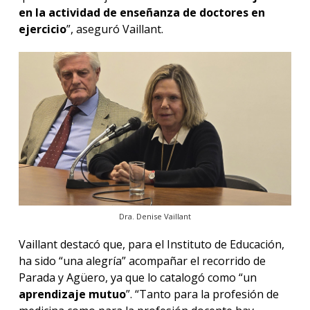
en la actividad de enseñanza de doctores en
ejercicio
”, aseguró Vaillant.
Dra. Denise Vaillant
Vaillant destacó que, para el Instituto de Educación,
ha sido “una alegría” acompañar el recorrido de
Parada y Agüero, ya que lo catalogó como “un
aprendizaje mutuo
”. “Tanto para la profesión de