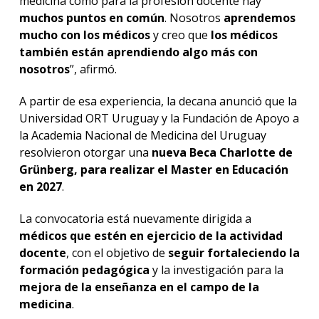
medicina como para la profesión docente hay
muchos puntos en común
. Nosotros
aprendemos
mucho con los médicos
y creo que
los médicos
también están aprendiendo algo más con
nosotros
”, afirmó.
A partir de esa experiencia, la decana anunció que la
Universidad ORT Uruguay y la Fundación de Apoyo a
la Academia Nacional de Medicina del Uruguay
resolvieron otorgar una
nueva Beca Charlotte de
Grünberg, para realizar el Master en Educación
en 2027
.
La convocatoria está nuevamente dirigida a
médicos que estén en ejercicio de la actividad
docente
, con el objetivo de
seguir fortaleciendo la
formación pedagógica
y la investigación para la
mejora de la enseñanza en el campo de la
medicina
.