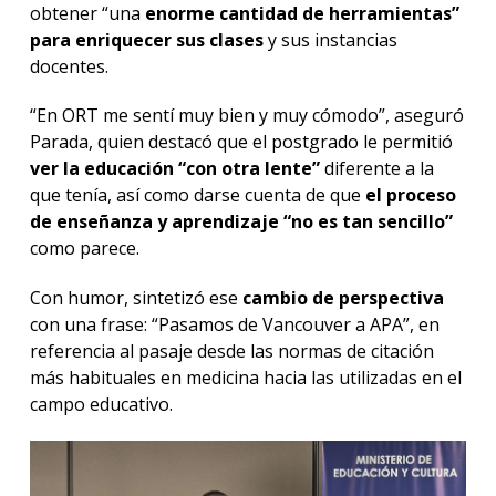
obtener “una
enorme cantidad de herramientas”
para enriquecer sus clases
y sus instancias
docentes.
“En ORT me sentí muy bien y muy cómodo”, aseguró
Parada, quien destacó que el postgrado le permitió
ver la educación “con otra lente”
diferente a la
que tenía, así como darse cuenta de que
el proceso
de enseñanza y aprendizaje
“no es tan sencillo”
como parece.
Con humor, sintetizó ese
cambio de perspectiva
con una frase: “Pasamos de Vancouver a APA”, en
referencia al pasaje desde las normas de citación
más habituales en medicina hacia las utilizadas en el
campo educativo.