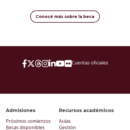
Conocé más sobre la beca
Cuentas oficiales
Admisiones
Recursos académicos
Próximos comienzos
Aulas
Becas disponibles
Gestión