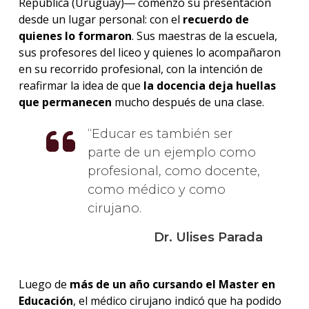
República (Uruguay)― comenzó su presentación
desde un lugar personal: con el
recuerdo de
quienes lo formaron
. Sus maestras de la escuela,
sus profesores del liceo y quienes lo acompañaron
en su recorrido profesional, con la intención de
reafirmar la idea de que
la docencia deja huellas
que permanecen
mucho después de una clase.
Educar es también ser
parte de un ejemplo como
profesional, como docente,
como médico y como
cirujano.
Dr. Ulises Parada
Luego de
más de un año cursando el Master en
Educación
, el médico cirujano indicó que ha podido