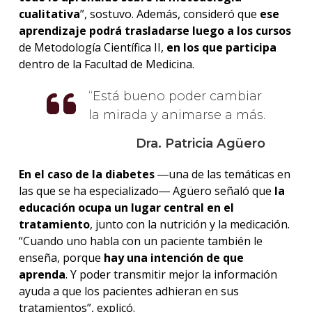
cualitativa
”, sostuvo. Además, consideró que
ese
aprendizaje podrá trasladarse luego a los cursos
de Metodología Científica II,
en los que participa
dentro de la Facultad de Medicina.
Está bueno poder cambiar
la mirada y animarse a más.
Dra. Patricia Agüero
En el caso de la diabetes
―una de las temáticas en
las que se ha especializado― Agüero señaló que
la
educación ocupa un lugar central en el
tratamiento
, junto con la nutrición y la medicación.
“Cuando uno habla con un paciente también le
enseña, porque
hay una intención de que
aprenda
. Y poder transmitir mejor la información
ayuda a que los pacientes adhieran en sus
tratamientos”, explicó.