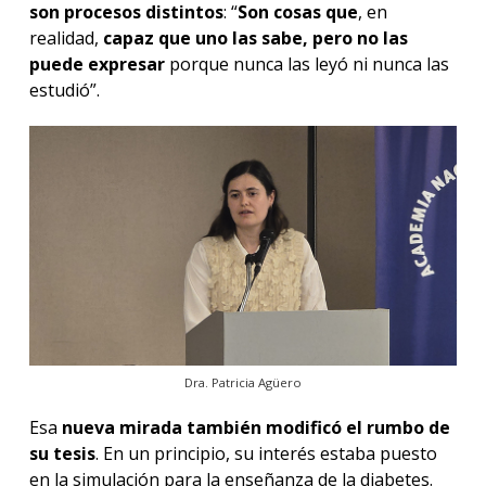
son procesos distintos
: “
Son cosas que
, en
realidad,
capaz que uno las sabe, pero no las
puede expresar
porque nunca las leyó ni nunca las
estudió”.
Dra. Patricia Agüero
Esa
nueva mirada también modificó el rumbo de
su tesis
. En un principio, su interés estaba puesto
en la simulación para la enseñanza de la diabetes.