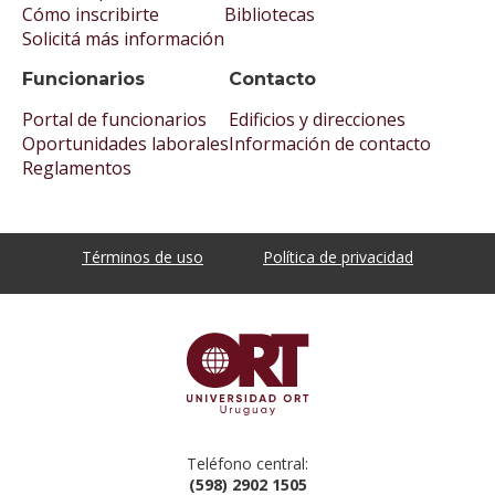
Cómo inscribirte
Bibliotecas
Solicitá más información
Funcionarios
Contacto
Portal de funcionarios
Edificios y direcciones
Oportunidades laborales
Información de contacto
Reglamentos
Términos de uso
Política de privacidad
Teléfono central:
(598) 2902 1505