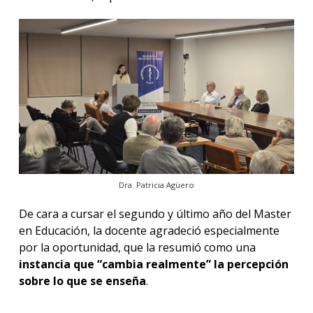
Dra. Patricia Agüero
De cara a cursar el segundo y último año del Master
en Educación, la docente agradeció especialmente
por la oportunidad, que la resumió como una
instancia que “cambia realmente” la percepción
sobre lo que se enseña
.