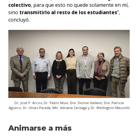
colectivo
, para que esto no quede solamente en mí,
sino
transmitirlo al resto de los estudiantes
”,
concluyó.
Dr. José P. Arcos, Dr. Pablo Muxi, Dra. Denise Vaillant, Dra. Patricia
Agüero, Dr. Ulises Parada, Mtr. Adriana Careaga y Dr. Wellington Mazzotti
Animarse a más