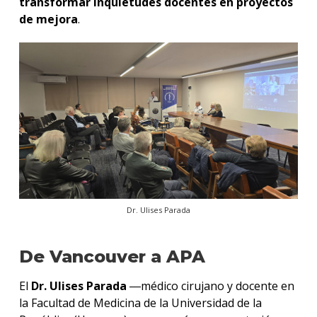
transformar inquietudes docentes en proyectos
de mejora
.
Dr. Ulises Parada
De Vancouver a APA
El
Dr. Ulises Parada
―médico cirujano y docente en
la Facultad de Medicina de la Universidad de la