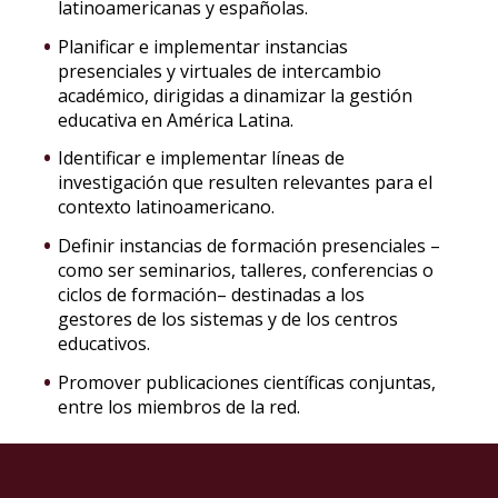
latinoamericanas y españolas.
Planificar e implementar instancias
presenciales y virtuales de intercambio
académico, dirigidas a dinamizar la gestión
educativa en América Latina.
Identificar e implementar líneas de
investigación que resulten relevantes para el
contexto latinoamericano.
Definir instancias de formación presenciales –
como ser seminarios, talleres, conferencias o
ciclos de formación– destinadas a los
gestores de los sistemas y de los centros
educativos.
Promover publicaciones científicas conjuntas,
entre los miembros de la red.