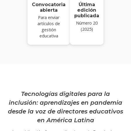
Convocatoria
Última
abierta
edición
publicada
Para enviar
Número 20
artículos de
(2025)
gestión
educativa
Tecnologías digitales para la
inclusión: aprendizajes en pandemia
desde la voz de directores educativos
en América Latina