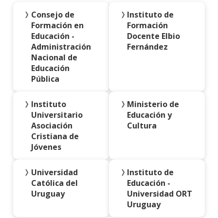
Consejo de
Instituto de
Formación en
Formación
Educación -
Docente Elbio
Administración
Fernández
Nacional de
Educación
Pública
Instituto
Ministerio de
Universitario
Educación y
Asociación
Cultura
Cristiana de
Jóvenes
Universidad
Instituto de
Católica del
Educación -
Uruguay
Universidad ORT
Uruguay