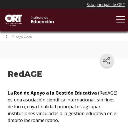
Proyectos
RedAGE
La
Red de Apoyo a la Gestión Educativa
(RedAGE)
es una asociación científica internacional, sin fines
de lucro, cuya finalidad principal es agrupar
instituciones vinculadas a la gestión educativa en el
ámbito iberoamericano.