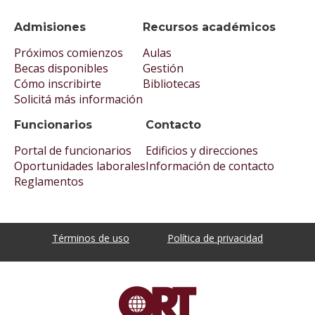
Admisiones
Recursos académicos
Próximos comienzos
Aulas
Becas disponibles
Gestión
Cómo inscribirte
Bibliotecas
Solicitá más información
Funcionarios
Contacto
Portal de funcionarios
Edificios y direcciones
Oportunidades laborales
Información de contacto
Reglamentos
Términos de uso
Política de privacidad