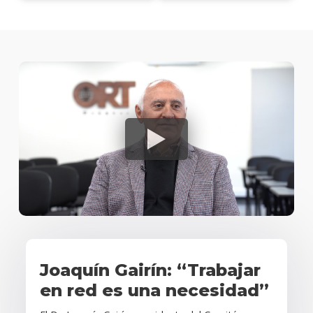
Joaquín Gairín: “Trabajar
en red es una necesidad”