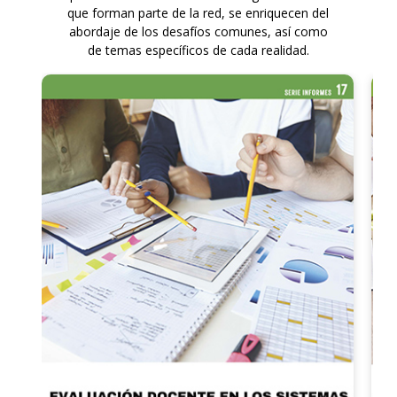
que forman parte de la red, se enriquecen del
abordaje de los desafíos comunes, así como
de temas específicos de cada realidad.