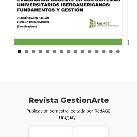
Revista GestionArte
Publicación semestral editada por RedAGE
Uruguay.