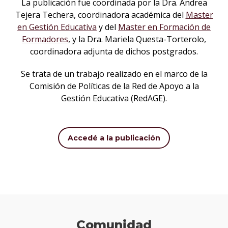
La publicación fue coordinada por la Dra. Andrea
Tejera Techera, coordinadora académica del
Master
en Gestión Educativa
y del
Master en Formación de
Formadores
, y la Dra. Mariela Questa-Torterolo,
coordinadora adjunta de dichos postgrados.
Se trata de un trabajo realizado en el marco de la
Comisión de Políticas de la Red de Apoyo a la
Gestión Educativa (RedAGE).
Accedé a la publicación
Comunidad