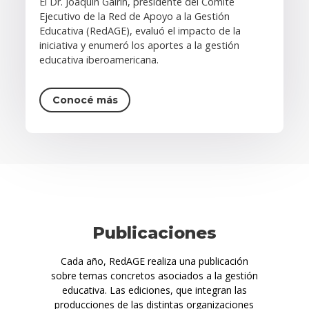
El Dr. Joaquín Gairín, presidente del Comité
Ejecutivo de la Red de Apoyo a la Gestión
Educativa (RedAGE), evaluó el impacto de la
iniciativa y enumeró los aportes a la gestión
educativa iberoamericana.
Conocé más
Publicaciones
Cada año, RedAGE realiza una publicación
sobre temas concretos asociados a la gestión
educativa. Las ediciones, que integran las
producciones de las distintas organizaciones