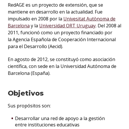
RedAGE es un proyecto de extensión, que se
mantiene en desarrollo en la actualidad. Fue
impulsado en 2008 por la
Univesitat Autònoma de
Barcelona
y la
Universidad ORT Uruguay
. Del 2008 al
2011, funcionó como un proyecto financiado por
la Agencia Española de Cooperación Internacional
para el Desarrollo (Aecid).
En agosto de 2012, se constituyó como asociación
científica, con sede en la Universidad Autónoma de
Barcelona (España).
Objetivos
Sus propósitos son:
Desarrollar una red de apoyo a la gestión
entre instituciones educativas