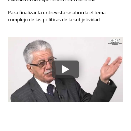
Para finalizar la entrevista se aborda el tema
complejo de las políticas de la subjetividad.