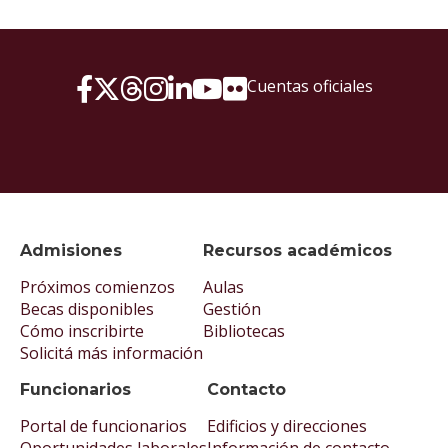
Cuentas oficiales
Admisiones
Recursos académicos
Próximos comienzos
Aulas
Becas disponibles
Gestión
Cómo inscribirte
Bibliotecas
Solicitá más información
Funcionarios
Contacto
Portal de funcionarios
Edificios y direcciones