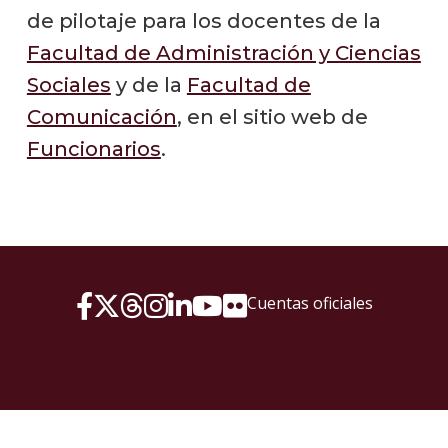
de pilotaje para los docentes de la
Facultad de Administración y Ciencias
Sociales
y de la
Facultad de
Comunicación
, en el sitio web de
Funcionarios
.
Cuentas oficiales