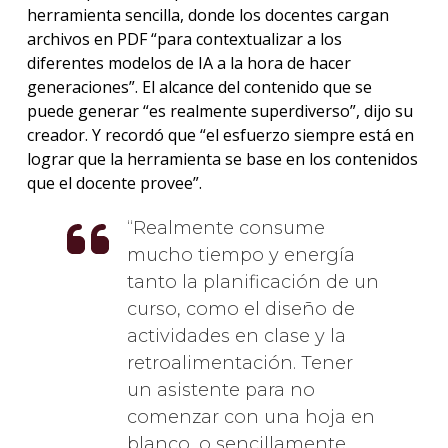
herramienta sencilla, donde los docentes cargan
archivos en PDF “para contextualizar a los
diferentes modelos de IA a la hora de hacer
generaciones”. El alcance del contenido que se
puede generar “es realmente superdiverso”, dijo su
creador. Y recordó que “el esfuerzo siempre está en
lograr que la herramienta se base en los contenidos
que el docente provee”.
Realmente consume
mucho tiempo y energía
tanto la planificación de un
curso, como el diseño de
actividades en clase y la
retroalimentación. Tener
un asistente para no
comenzar con una hoja en
blanco, o sencillamente