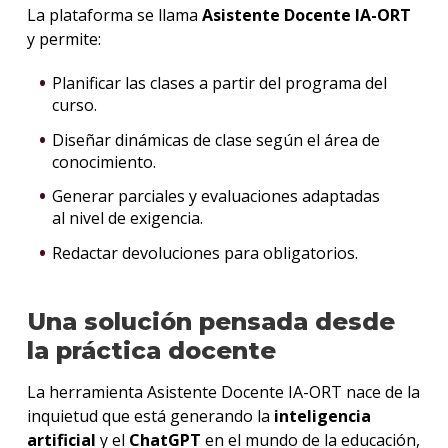
La plataforma se llama
Asistente Docente IA-ORT
y permite:
Planificar las clases a partir del programa del
curso.
Diseñar dinámicas de clase según el área de
conocimiento.
Generar parciales y evaluaciones adaptadas
al nivel de exigencia.
Redactar devoluciones para obligatorios.
Una solución pensada desde
la práctica docente
La herramienta Asistente Docente IA-ORT nace de la
inquietud que está generando la
inteligencia
artificial
y el
ChatGPT
en el mundo de la educación,