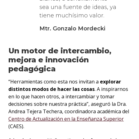
sea una fuente de ideas, ya
tiene muchísimo valor.
Mtr. Gonzalo Mordecki
Un motor de intercambio,
mejora e innovación
pedagógica
“Herramientas como esta nos invitan a
explorar
distintos modos de hacer las cosas
. A inspirarnos
en lo que hacen otros, a intercambiar y tomar
decisiones sobre nuestra práctica”, aseguró la Dra.
Andrea Tejera Techera, coordinadora académica del
Centro de Actualización en la Enseñanza Superior
(CAES).