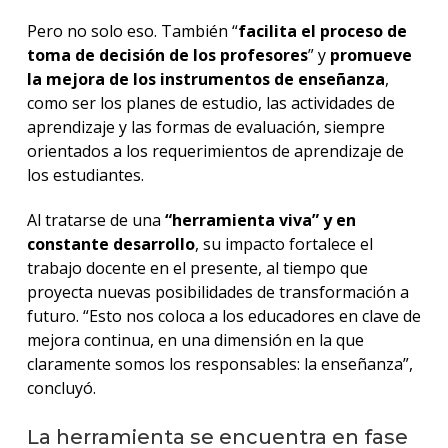
Pero no solo eso. También “
facilita el proceso de
toma de decisión de los profesores
” y
promueve
la mejora de los instrumentos de enseñanza
,
como ser los planes de estudio, las actividades de
aprendizaje y las formas de evaluación, siempre
orientados a los requerimientos de aprendizaje de
los estudiantes.
Al tratarse de una
“herramienta viva” y en
constante desarrollo
, su impacto fortalece el
trabajo docente en el presente, al tiempo que
proyecta nuevas posibilidades de transformación a
futuro. “Esto nos coloca a los educadores en clave de
mejora continua, en una dimensión en la que
claramente somos los responsables: la enseñanza”,
concluyó.
La herramienta se encuentra en fase