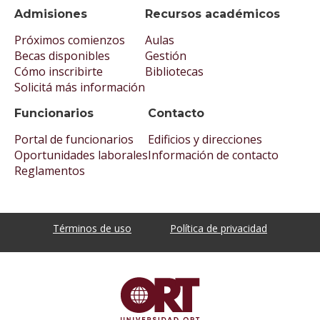
Admisiones
Recursos académicos
Próximos comienzos
Aulas
Becas disponibles
Gestión
Cómo inscribirte
Bibliotecas
Solicitá más información
Funcionarios
Contacto
Portal de funcionarios
Edificios y direcciones
Oportunidades laborales
Información de contacto
Reglamentos
Términos de uso
Política de privacidad