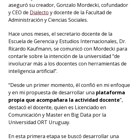
aseguró su creador, Gonzalo Mordecki, cofundador
y CEO de
Dialecto
y docente de la Facultad de
Administración y Ciencias Sociales.
Hace unos meses, el secretario docente de la
Escuela de Gerencia y Estudios Internacionales, Dr.
Ricardo Kaufmann, se comunicó con Mordecki para
contarle sobre la intención de la universidad “de
involucrar más a los docentes con herramientas de
inteligencia artificial”.
“Desde un primer momento, él confió en mi enfoque
y en mi propuesta de desarrollar una
plataforma
propia que acompañara la actividad docente
”,
destacó el docente, quien es Licenciado en
Comunicación y Master en Big Data por la
Universidad ORT Uruguay.
En esta primera etapa se buscó desarrollar una