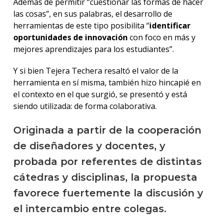
Además de permitir “cuestionar las formas de hacer
las cosas”, en sus palabras, el desarrollo de
herramientas de este tipo posibilita “
identificar
oportunidades de innovación
con foco en más y
mejores aprendizajes para los estudiantes”.
Y si bien Tejera Techera resaltó el valor de la
herramienta en sí misma, también hizo hincapié en
el contexto en el que surgió, se presentó y está
siendo utilizada: de forma colaborativa.
Originada a partir de la cooperación
de diseñadores y docentes, y
probada por referentes de distintas
cátedras y disciplinas, la propuesta
favorece fuertemente la discusión y
el intercambio entre colegas.