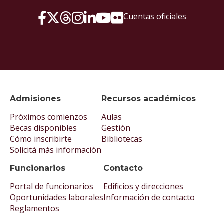
Cuentas oficiales
Admisiones
Recursos académicos
Próximos comienzos
Aulas
Becas disponibles
Gestión
Cómo inscribirte
Bibliotecas
Solicitá más información
Funcionarios
Contacto
Portal de funcionarios
Edificios y direcciones
Oportunidades laborales
Información de contacto
Reglamentos