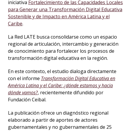
iniciativa
Fortalecimiento de las Capacidades Locales
para Generar una Transformación Digital Educativa
Sostenible y de Impacto en América Latina y el
Caribe
.
La Red LATE busca consolidarse como un espacio
regional de articulación, intercambio y generación
de conocimiento para fortalecer los procesos de
transformación digital educativa en la región.
En este contexto, el estudio dialoga directamente
con el informe
Transformación Digital Educativa en
América Latina y el Caribe: ¿dónde estamos y hacia
dónde vamos?
, recientemente difundido por
Fundación Ceibal.
La publicación ofrece un diagnóstico regional
elaborado a partir de aportes de actores
gubernamentales y no gubernamentales de 25