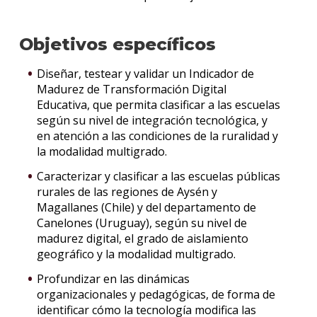
Objetivos específicos
Diseñar, testear y validar un Indicador de
Madurez de Transformación Digital
Educativa, que permita clasificar a las escuelas
según su nivel de integración tecnológica, y
en atención a las condiciones de la ruralidad y
la modalidad multigrado.
Caracterizar y clasificar a las escuelas públicas
rurales de las regiones de Aysén y
Magallanes (Chile) y del departamento de
Canelones (Uruguay), según su nivel de
madurez digital, el grado de aislamiento
geográfico y la modalidad multigrado.
Profundizar en las dinámicas
organizacionales y pedagógicas, de forma de
identificar cómo la tecnología modifica las