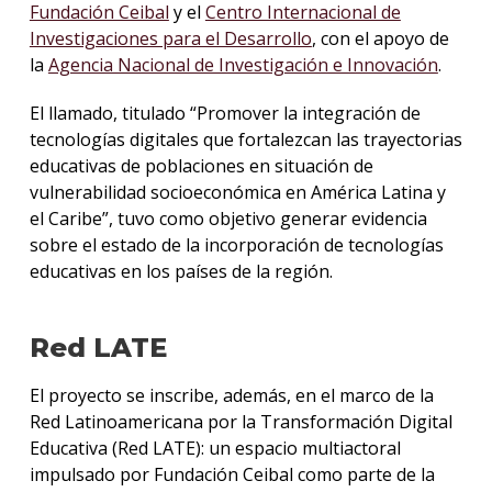
Fundación Ceibal
y el
Centro Internacional de
Investigaciones para el Desarrollo
, con el apoyo de
la
Agencia Nacional de Investigación e Innovación
.
El llamado, titulado “Promover la integración de
tecnologías digitales que fortalezcan las trayectorias
educativas de poblaciones en situación de
vulnerabilidad socioeconómica en América Latina y
el Caribe”, tuvo como objetivo generar evidencia
sobre el estado de la incorporación de tecnologías
educativas en los países de la región.
Red LATE
El proyecto se inscribe, además, en el marco de la
Red Latinoamericana por la Transformación Digital
Educativa (Red LATE): un espacio multiactoral
impulsado por Fundación Ceibal como parte de la