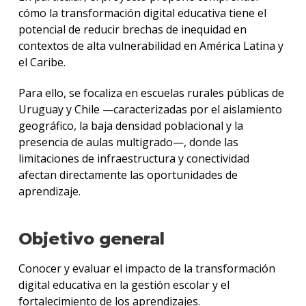
cómo la transformación digital educativa tiene el
potencial de reducir brechas de inequidad en
contextos de alta vulnerabilidad en América Latina y
el Caribe.
Para ello, se focaliza en escuelas rurales públicas de
Uruguay y Chile —caracterizadas por el aislamiento
geográfico, la baja densidad poblacional y la
presencia de aulas multigrado—, donde las
limitaciones de infraestructura y conectividad
afectan directamente las oportunidades de
aprendizaje.
Objetivo general
Conocer y evaluar el impacto de la transformación
digital educativa en la gestión escolar y el
fortalecimiento de los aprendizajes.