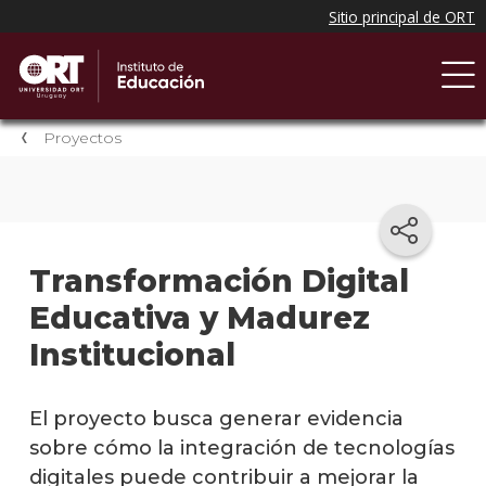
Proyectos
Transformación Digital
Educativa y Madurez
Institucional
El proyecto busca generar evidencia
sobre cómo la integración de tecnologías
digitales puede contribuir a mejorar la