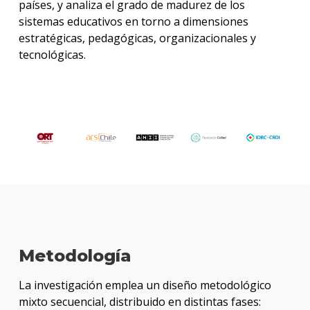
países, y analiza el grado de madurez de los
sistemas educativos en torno a dimensiones
estratégicas, pedagógicas, organizacionales y
tecnológicas.
Metodología
La investigación emplea un diseño metodológico
mixto secuencial, distribuido en distintas fases: