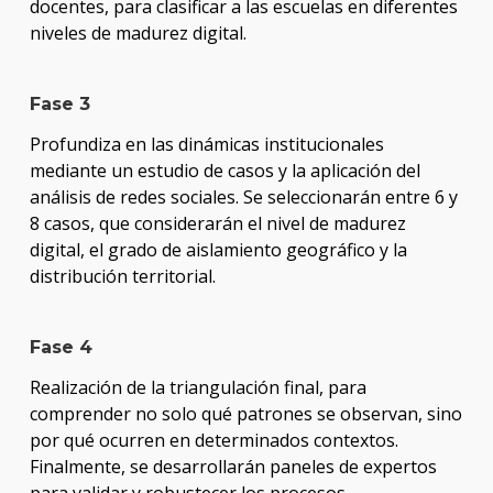
docentes, para clasificar a las escuelas en diferentes
niveles de madurez digital.
Fase 3
Profundiza en las dinámicas institucionales
mediante un estudio de casos y la aplicación del
análisis de redes sociales. Se seleccionarán entre 6 y
8 casos, que considerarán el nivel de madurez
digital, el grado de aislamiento geográfico y la
distribución territorial.
Fase 4
Realización de la triangulación final, para
comprender no solo qué patrones se observan, sino
por qué ocurren en determinados contextos.
Finalmente, se desarrollarán paneles de expertos