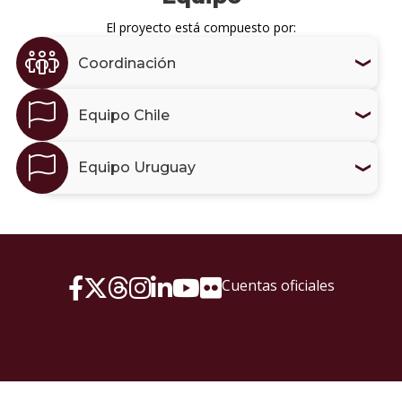
El proyecto está compuesto por:
Coordinación
Equipo Chile
Equipo Uruguay
Cuentas oficiales