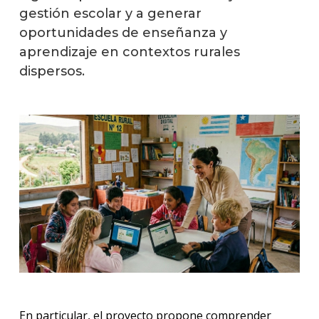
gestión escolar y a generar
oportunidades de enseñanza y
aprendizaje en contextos rurales
dispersos.
En particular, el proyecto propone comprender