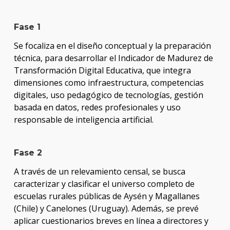
Fase 1
Se focaliza en el diseño conceptual y la preparación
técnica, para desarrollar el Indicador de Madurez de
Transformación Digital Educativa, que integra
dimensiones como infraestructura, competencias
digitales, uso pedagógico de tecnologías, gestión
basada en datos, redes profesionales y uso
responsable de inteligencia artificial.
Fase 2
A través de un relevamiento censal, se busca
caracterizar y clasificar el universo completo de
escuelas rurales públicas de Aysén y Magallanes
(Chile) y Canelones (Uruguay). Además, se prevé
aplicar cuestionarios breves en línea a directores y