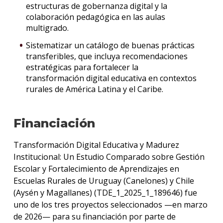
estructuras de gobernanza digital y la
colaboración pedagógica en las aulas
multigrado.
Sistematizar un catálogo de buenas prácticas
transferibles, que incluya recomendaciones
estratégicas para fortalecer la
transformación digital educativa en contextos
rurales de América Latina y el Caribe.
Financiación
Transformación Digital Educativa y Madurez
Institucional: Un Estudio Comparado sobre Gestión
Escolar y Fortalecimiento de Aprendizajes en
Escuelas Rurales de Uruguay (Canelones) y Chile
(Aysén y Magallanes) (TDE_1_2025_1_189646) fue
uno de los tres proyectos seleccionados —en marzo
de 2026— para su financiación por parte de