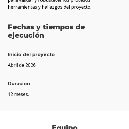
para validar y robustecer los procesos,
herramientas y hallazgos del proyecto.
Fechas y tiempos de
ejecución
Inicio del proyecto
Abril de 2026.
Duración
12 meses.
Equipo