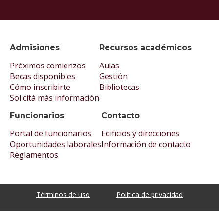
Admisiones
Recursos académicos
Próximos comienzos
Aulas
Becas disponibles
Gestión
Cómo inscribirte
Bibliotecas
Solicitá más información
Funcionarios
Contacto
Portal de funcionarios
Edificios y direcciones
Oportunidades laborales
Información de contacto
Reglamentos
Términos de uso
Política de privacidad