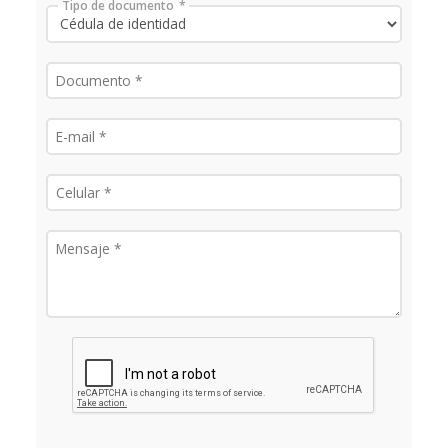
Tipo de documento