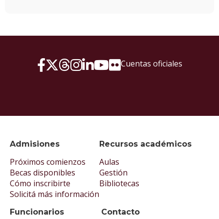
Cuentas oficiales
Admisiones
Recursos académicos
Próximos comienzos
Aulas
Becas disponibles
Gestión
Cómo inscribirte
Bibliotecas
Solicitá más información
Funcionarios
Contacto