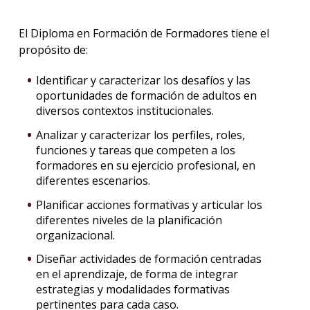
El Diploma en Formación de Formadores tiene el
propósito de:
Identificar y caracterizar los desafíos y las
oportunidades de formación de adultos en
diversos contextos institucionales.
Analizar y caracterizar los perfiles, roles,
funciones y tareas que competen a los
formadores en su ejercicio profesional, en
diferentes escenarios.
Planificar acciones formativas y articular los
diferentes niveles de la planificación
organizacional.
Diseñar actividades de formación centradas
en el aprendizaje, de forma de integrar
estrategias y modalidades formativas
pertinentes para cada caso.