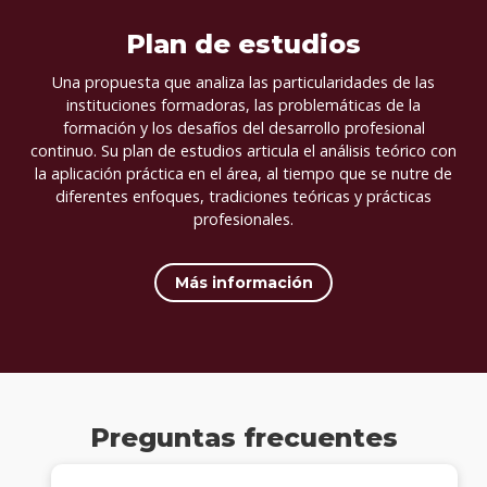
Plan de estudios
Una propuesta que analiza las particularidades de las
instituciones formadoras, las problemáticas de la
formación y los desafíos del desarrollo profesional
continuo. Su plan de estudios articula el análisis teórico con
la aplicación práctica en el área, al tiempo que se nutre de
diferentes enfoques, tradiciones teóricas y prácticas
profesionales.
Más información
Preguntas frecuentes