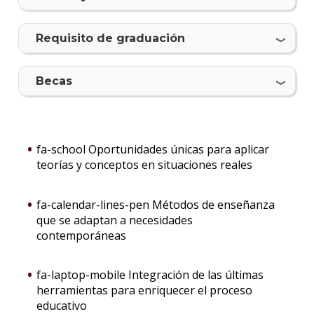
Requisito de graduación
Becas
fa-school Oportunidades únicas para aplicar
teorías y conceptos en situaciones reales
fa-calendar-lines-pen Métodos de enseñanza
que se adaptan a necesidades
contemporáneas
fa-laptop-mobile Integración de las últimas
herramientas para enriquecer el proceso
educativo