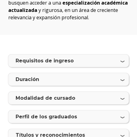
busquen acceder a una
especialización académica
actualizada
y rigurosa, en un área de creciente
relevancia y expansión profesional.
Requisitos de ingreso
Duración
Modalidad de cursado
Perfil de los graduados
Tí­tulos y reconocimientos