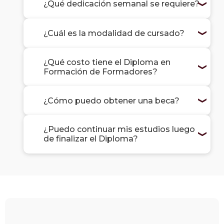
¿Qué dedicación semanal se requiere?
¿Cuál es la modalidad de cursado?
¿Qué costo tiene el Diploma en
Formación de Formadores?
¿Cómo puedo obtener una beca?
¿Puedo continuar mis estudios luego
de finalizar el Diploma?