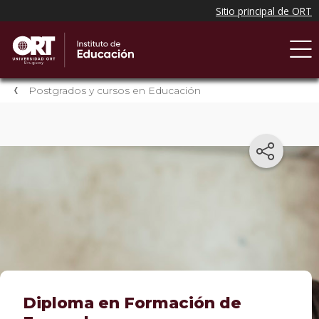
Postgrados y cursos en Educación
Diploma en Formación de