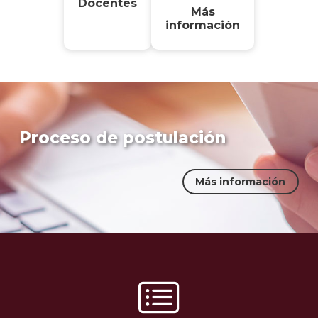
Docentes
Más
información
Proceso de postulación
Más información