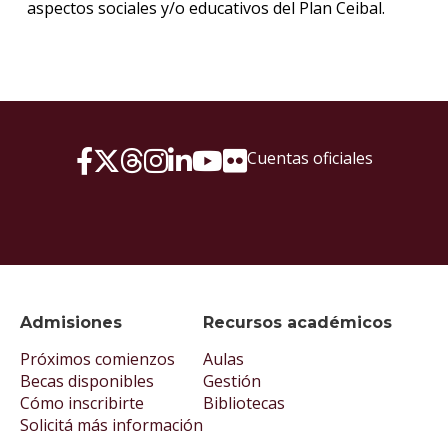
aspectos sociales y/o educativos del Plan Ceibal.
Cuentas oficiales
Admisiones
Recursos académicos
Próximos comienzos
Aulas
Becas disponibles
Gestión
Cómo inscribirte
Bibliotecas
Solicitá más información