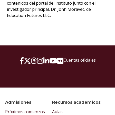
contenidos del portal del instituto junto con el
investigador principal, Dr. Jonh Moravec, de
Education Futures LLC.
Cuentas oficiales
Admisiones
Recursos académicos
Próximos comienzos
Aulas