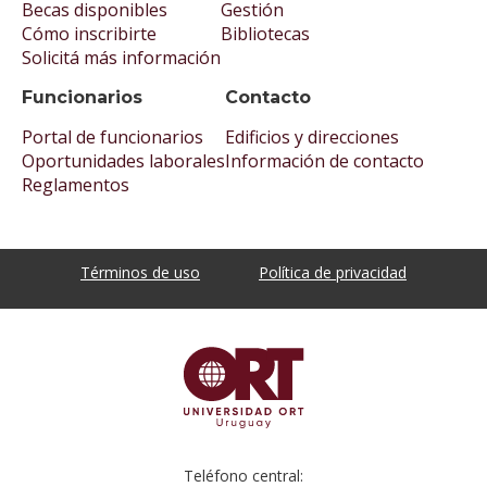
Becas disponibles
Gestión
Cómo inscribirte
Bibliotecas
Solicitá más información
Funcionarios
Contacto
Portal de funcionarios
Edificios y direcciones
Oportunidades laborales
Información de contacto
Reglamentos
Términos de uso
Política de privacidad
Teléfono central: