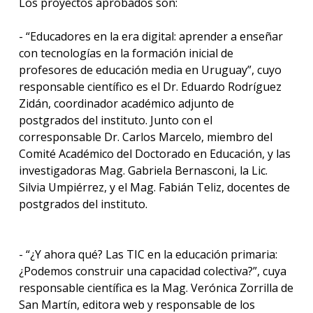
Los proyectos aprobados son:
- “Educadores en la era digital: aprender a enseñar
con tecnologías en la formación inicial de
profesores de educación media en Uruguay”, cuyo
responsable científico es el Dr. Eduardo Rodríguez
Zidán, coordinador académico adjunto de
postgrados del instituto. Junto con el
corresponsable Dr. Carlos Marcelo, miembro del
Comité Académico del Doctorado en Educación, y las
investigadoras Mag. Gabriela Bernasconi, la Lic.
Silvia Umpiérrez, y el Mag. Fabián Teliz, docentes de
postgrados del instituto.
- “¿Y ahora qué? Las TIC en la educación primaria:
¿Podemos construir una capacidad colectiva?”, cuya
responsable científica es la Mag. Verónica Zorrilla de
San Martín, editora web y responsable de los