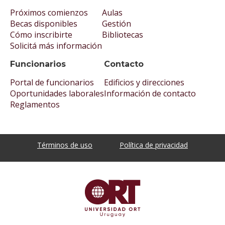
Próximos comienzos
Aulas
Becas disponibles
Gestión
Cómo inscribirte
Bibliotecas
Solicitá más información
Funcionarios
Contacto
Portal de funcionarios
Edificios y direcciones
Oportunidades laborales
Información de contacto
Reglamentos
Términos de uso
Política de privacidad