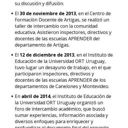
su discusión y difusión.
El
30 de noviembre de 2013
, en el Centro de
Formación Docente de Artigas, se realizó un
taller de intercambio con la comunidad
educativa. Asistieron inspectores, directivos y
docentes de las escuelas APRENDER del
departamento de Artigas.
El
12 de diciembre de 2013
, en el Instituto de
Educación de la Universidad ORT Uruguay,
tuvo lugar un desayuno de trabajo, en el que
participaron inspectores, directivos y
docentes de las escuelas APRENDER de los
departamentos de Canelones y Montevideo.
En
abril de 2014
, el Instituto de Educación de
la Universidad ORT Uruguay organizó un
foro de intercambio académico, que buscó
sumar experiencias, información asociada y
diversos enfoques para enriquecer y
profundizar el documento final del proyecto.