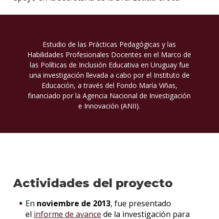
Estudio de las Prácticas Pedagógicas y las
Habilidades Profesionales Docentes en el Marco de
las Políticas de Inclusión Educativa en Uruguay fue
una investigación llevada a cabo por el Instituto de
Educación, a través del Fondo María Viñas,
financiado por la Agencia Nacional de Investigación
e Innovación (ANII).
Actividades del proyecto
En
noviembre de 2013
, fue presentado
el
informe de avance
de la investigación para