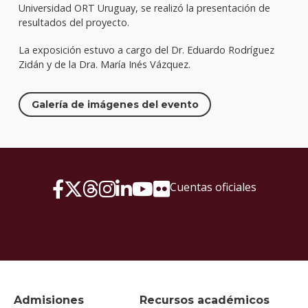
Universidad ORT Uruguay, se realizó la presentación de
resultados del proyecto.
La exposición estuvo a cargo del Dr. Eduardo Rodríguez
Zidán y de la Dra. María Inés Vázquez.
Galería de imágenes del evento
Cuentas oficiales
Admisiones
Recursos académicos