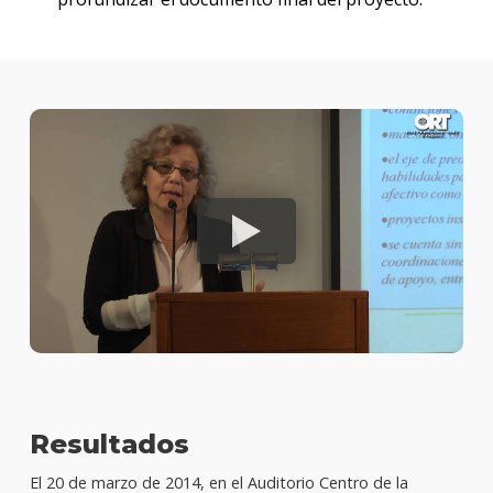
Resultados
El 20 de marzo de 2014, en el Auditorio Centro de la