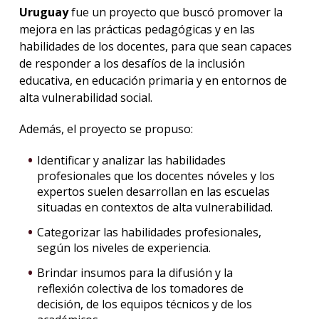
Uruguay
fue un proyecto que buscó promover la
mejora en las prácticas pedagógicas y en las
habilidades de los docentes, para que sean capaces
de responder a los desafíos de la inclusión
educativa, en educación primaria y en entornos de
alta vulnerabilidad social.
Además, el proyecto se propuso:
Identificar y analizar las habilidades
profesionales que los docentes nóveles y los
expertos suelen desarrollan en las escuelas
situadas en contextos de alta vulnerabilidad.
Categorizar las habilidades profesionales,
según los niveles de experiencia.
Brindar insumos para la difusión y la
reflexión colectiva de los tomadores de
decisión, de los equipos técnicos y de los