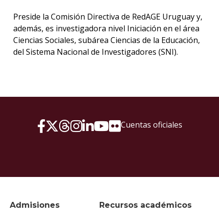
Preside la Comisión Directiva de RedAGE Uruguay y,
además, es investigadora nivel Iniciación en el área
Ciencias Sociales, subárea Ciencias de la Educación,
del Sistema Nacional de Investigadores (SNI).
Cuentas oficiales
Admisiones
Recursos académicos