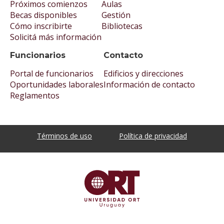
Próximos comienzos
Aulas
Becas disponibles
Gestión
Cómo inscribirte
Bibliotecas
Solicitá más información
Funcionarios
Contacto
Portal de funcionarios
Edificios y direcciones
Oportunidades laborales
Información de contacto
Reglamentos
Términos de uso
Política de privacidad