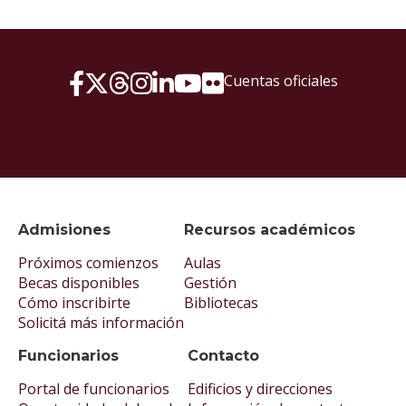
Cuentas oficiales
Admisiones
Recursos académicos
Próximos comienzos
Aulas
Becas disponibles
Gestión
Cómo inscribirte
Bibliotecas
Solicitá más información
Funcionarios
Contacto
Portal de funcionarios
Edificios y direcciones