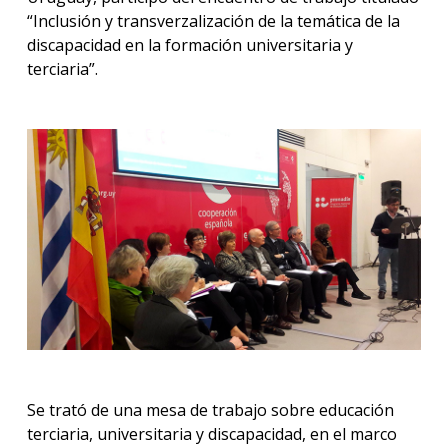
“Inclusión y transverzalización de la temática de la
discapacidad en la formación universitaria y
terciaria”.
Se trató de una mesa de trabajo sobre educación
terciaria, universitaria y discapacidad, en el marco