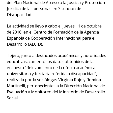
del Plan Nacional de Acceso a la Justicia y Protección
Jurídica de las personas en Situación de
Discapacidad.
La actividad se llevó a cabo el jueves 11 de octubre
de 2018, en el Centro de Formación de la Agencia
Española de Cooperación Internacional para el
Desarrollo (AECID).
Tejera, junto a destacados académicos y autoridades
educativas, comentó los datos obtenidos de la
encuesta “Relevamiento de la oferta académica
universitaria y terciaria referida a discapacidad”,
realizada por la sociólogas Virginia Rojo y Romina
Martinelli, pertenecientes a la Dirección Nacional de
Evaluación y Monitoreo del Ministerio de Desarrollo
Social.