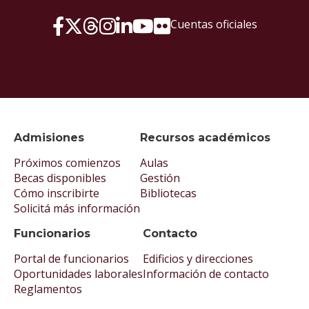
Cuentas oficiales
Admisiones
Recursos académicos
Próximos comienzos
Aulas
Becas disponibles
Gestión
Cómo inscribirte
Bibliotecas
Solicitá más información
Funcionarios
Contacto
Portal de funcionarios
Edificios y direcciones
Oportunidades laborales
Información de contacto
Reglamentos