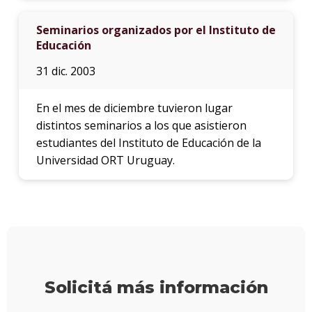
infor
Seminarios organizados por el Instituto de
Educación
31 dic. 2003
En el mes de diciembre tuvieron lugar
distintos seminarios a los que asistieron
estudiantes del Instituto de Educación de la
Universidad ORT Uruguay.
Solicitá más información