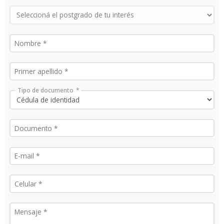
Tipo de documento